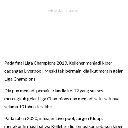
Pada final Liga Champions 2019, Kelleher menjadi kiper
cadangan Liverpool. Meski tak bermain, dia ikut meraih gelar
Liga Champions.
Dia pun menjadi pemain Irlandia ke-12 yang sukses
merengkuh gelar Liga Champions dan menjadi satu-satunya
selama 10 tahun terakhir.
Pada tahun 2020, manajer Liverpool, Jurgen Klopp,
mengkonfirmasi bahwa Kelleher dipromosikan sebagai kiper