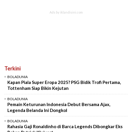
Terkini
BOLADUNIA
Kapan Piala Super Eropa 2025? PSG Bidik Trofi Pertama,
Tottenham Siap Bikin Kejutan
BOLADUNIA
Pemain Keturunan Indonesia Debut Bersama Ajax,
Legenda Belanda Ini Dongkol
BOLADUNIA
Rahasia Gaji Ronaldinho di Barca Legends Dibongkar Eks