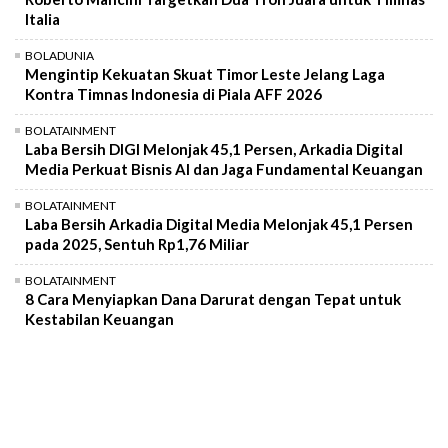
Italia
BOLADUNIA
Mengintip Kekuatan Skuat Timor Leste Jelang Laga
Kontra Timnas Indonesia di Piala AFF 2026
BOLATAINMENT
Laba Bersih DIGI Melonjak 45,1 Persen, Arkadia Digital
Media Perkuat Bisnis AI dan Jaga Fundamental Keuangan
BOLATAINMENT
Laba Bersih Arkadia Digital Media Melonjak 45,1 Persen
pada 2025, Sentuh Rp1,76 Miliar
BOLATAINMENT
8 Cara Menyiapkan Dana Darurat dengan Tepat untuk
Kestabilan Keuangan