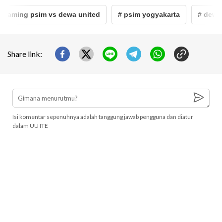
treaming psim vs dewa united
# psim yogyakarta
# dewa u
Share link:
Isi komentar sepenuhnya adalah tanggung jawab pengguna dan diatur
dalam UU ITE