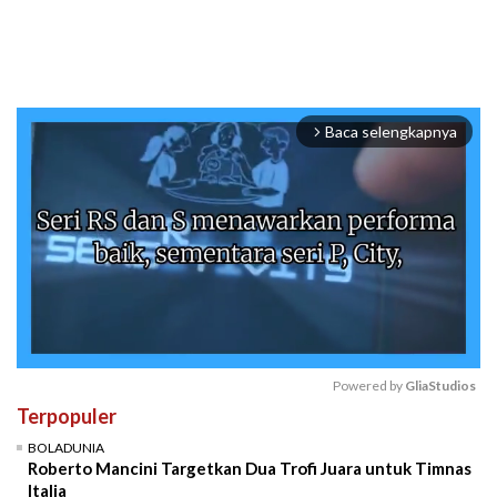
Baca selengkapnya
arrow_forward_ios
Powered by 
GliaStudios
Terpopuler
Mute
BOLADUNIA
Roberto Mancini Targetkan Dua Trofi Juara untuk Timnas
Italia