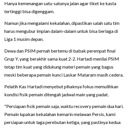
Hanya kemenangan satu-satunya jalan agar tiket ke kasta
tertinggi bisa digenggam.
Namun jika mengalami kekalahan, dipastikan salah satu tim
harus mengubur impian dalam-dalam untuk bisa berlaga di
Liga 1 musim depan.
Dewa dan PSIM pernah bertemu di babak perempat final
Grup Y, yang berakhir sama kuat 2-2. Hartadi menilai PSIM
tetap tim kuat yang didukung materi pemain yang bagus
meski beberapa pemain kunci Laskar Mataram masih cedera.
Pelatih Kas Hartadi menyebut pihaknya fokus memulihkan
kondisi fisik pemain ditengah jadwal main yang padat.
"Persiapan fisik pemain saja, waktu recovery pemain dua hari.
Pemain lupakan kekalahan kemarin melawan Persis, kami
persiapan untuk laga perebutan ketiga, yang pastinya kedua