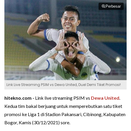
Perbesar
Link Live Streaming PSIM vs Dewa United, Duel Demi Tiket Promosi!
hitekno.com -
Link live streaming PSIM vs
Dewa United
.
Kedua tim bakal berjuang untuk memperebutkan satu tiket
promosi ke Liga 1 di Stadion Pakansari, Cibinong, Kabupaten
Bogor, Kamis (30/12/2021) sore.