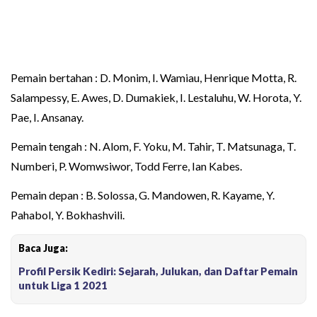
Pemain bertahan : D. Monim, I. Wamiau, Henrique Motta, R.
Salampessy, E. Awes, D. Dumakiek, I. Lestaluhu, W. Horota, Y.
Pae, I. Ansanay.
Pemain tengah : N. Alom, F. Yoku, M. Tahir, T. Matsunaga, T.
Numberi, P. Womwsiwor, Todd Ferre, Ian Kabes.
Pemain depan : B. Solossa, G. Mandowen, R. Kayame, Y.
Pahabol, Y. Bokhashvili.
Baca Juga:
Profil Persik Kediri: Sejarah, Julukan, dan Daftar Pemain
untuk Liga 1 2021