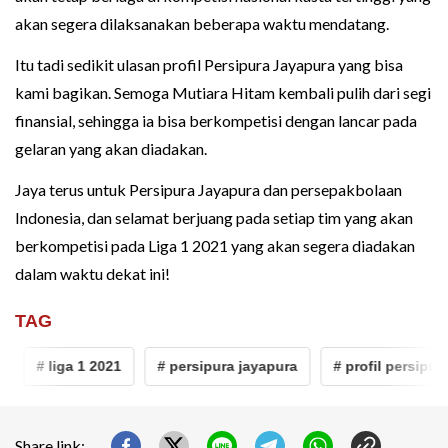
akan segera dilaksanakan beberapa waktu mendatang.
Itu tadi sedikit ulasan profil Persipura Jayapura yang bisa
kami bagikan. Semoga Mutiara Hitam kembali pulih dari segi
finansial, sehingga ia bisa berkompetisi dengan lancar pada
gelaran yang akan diadakan.
Jaya terus untuk Persipura Jayapura dan persepakbolaan
Indonesia, dan selamat berjuang pada setiap tim yang akan
berkompetisi pada Liga 1 2021 yang akan segera diadakan
dalam waktu dekat ini!
TAG
# liga 1 2021
# persipura jayapura
# profil persipura
Share link: