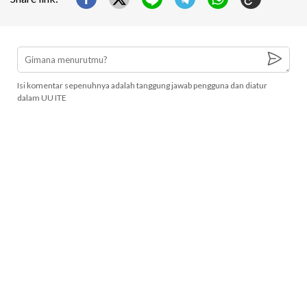
Isi komentar sepenuhnya adalah tanggung jawab pengguna dan diatur
dalam UU ITE