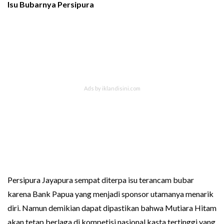
Isu Bubarnya Persipura
Persipura Jayapura sempat diterpa isu terancam bubar
karena Bank Papua yang menjadi sponsor utamanya menarik
diri. Namun demikian dapat dipastikan bahwa Mutiara Hitam
akan tetap berlaga di kompetisi nasional kasta tertinggi yang