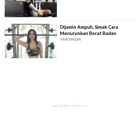
Dijamin Ampuh, Simak Cara
Menurunkan Berat Badan
TIMESPEDIA