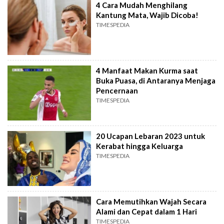
4 Cara Mudah Menghilang
Kantung Mata, Wajib Dicoba!
TIMESPEDIA
4 Manfaat Makan Kurma saat
Buka Puasa, di Antaranya Menjaga
Pencernaan
TIMESPEDIA
20 Ucapan Lebaran 2023 untuk
Kerabat hingga Keluarga
TIMESPEDIA
Cara Memutihkan Wajah Secara
Alami dan Cepat dalam 1 Hari
TIMESPEDIA