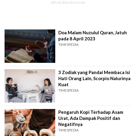
Doa Malam Nuzulul Quran, Jatuh
pada 8 April 2023
TIMESPEDIA
3 Zodiak yang Pandai Membaca Isi
Hati Orang Lain, Scorpio Nalurinya
Kuat
TIMESPEDIA
Pengaruh Kopi Terhadap Asam
Urat, Ada Dampak Positif dan
Negatifnya
TIMESPEDIA