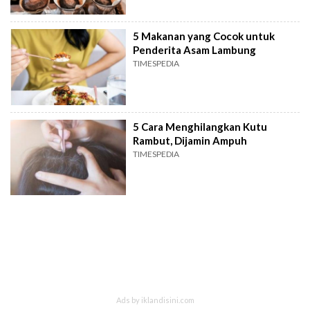
5 Makanan yang Cocok untuk
Penderita Asam Lambung
TIMESPEDIA
5 Cara Menghilangkan Kutu
Rambut, Dijamin Ampuh
TIMESPEDIA