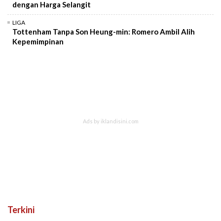
dengan Harga Selangit
LIGA
Tottenham Tanpa Son Heung-min: Romero Ambil Alih
Kepemimpinan
Terkini