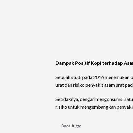
Dampak Positif Kopi terhadap As
Sebuah studi pada 2016 menemukan 
urat dan risiko penyakit asam urat pad
Setidaknya, dengan mengonsumsi satu 
risiko untuk mengembangkan penyakit
Baca Juga: