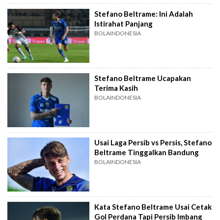
Stefano Beltrame: Ini Adalah
Istirahat Panjang
BOLAINDONESIA
Stefano Beltrame Ucapakan
Terima Kasih
BOLAINDONESIA
Usai Laga Persib vs Persis, Stefano
Beltrame Tinggalkan Bandung
BOLAINDONESIA
Kata Stefano Beltrame Usai Cetak
Gol Perdana Tapi Persib Imbang