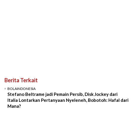
Berita Terkait
BOLAINDONESIA
Stefano Beltrame jadi Pemain Persib, Disk Jockey dari
Italia Lontarkan Pertanyaan Nyeleneh, Bobotoh: Hafal dari
Mana?