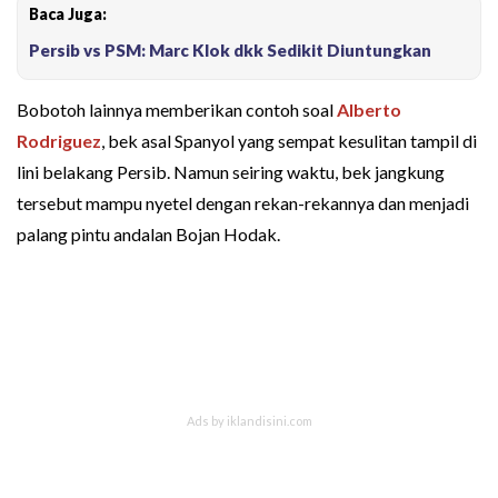
Baca Juga:
Persib vs PSM: Marc Klok dkk Sedikit Diuntungkan
Bobotoh lainnya memberikan contoh soal
Alberto
Rodriguez
, bek asal Spanyol yang sempat kesulitan tampil di
lini belakang Persib. Namun seiring waktu, bek jangkung
tersebut mampu nyetel dengan rekan-rekannya dan menjadi
palang pintu andalan Bojan Hodak.