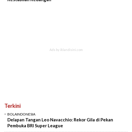
Terkini
BOLAINDONESIA
Delapan Tangan Leo Navacchio: Rekor Gila di Pekan
Pembuka BRI Super League