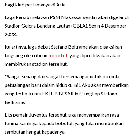
bagi klub pertamanya di Asia.
Laga Persib melawan PSM Makassar sendiri akan digelar di
Stadion Gelora Bandung Lautan (GBLA), Senin 4 Desember
2023.
Itu artinya, laga debut Stefano Beltrame akan disaksikan
langsung oleh ribuan
bobotoh
yang diprediksikan akan
membirukan stadion tersebut.
"Sangat senang dan sangat bersemangat untuk memulai
petualangan baru dalam hidupku ini!. Aku akan memberikan
yang terbaik untuk KLUB BESAR ini!," ungkap Stefano
Beltrame.
Eks pemain Juventus tersebut juga menyampaikan rasa
terima kasihnya kepada bobotoh yang telah memberikan
sambutan hangat kepadanya.