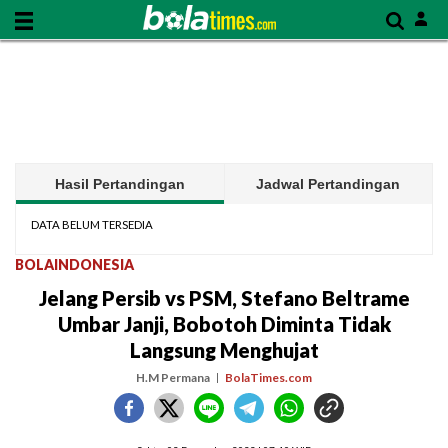
Hasil Pertandingan
Jadwal Pertandingan
DATA BELUM TERSEDIA
BOLAINDONESIA
Jelang Persib vs PSM, Stefano Beltrame
Umbar Janji, Bobotoh Diminta Tidak
Langsung Menghujat
H.M Permana
BolaTimes.com