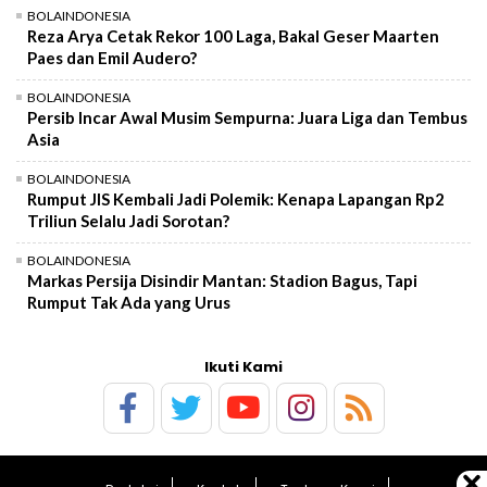
BOLAINDONESIA
Reza Arya Cetak Rekor 100 Laga, Bakal Geser Maarten
Paes dan Emil Audero?
BOLAINDONESIA
Persib Incar Awal Musim Sempurna: Juara Liga dan Tembus
Asia
BOLAINDONESIA
Rumput JIS Kembali Jadi Polemik: Kenapa Lapangan Rp2
Triliun Selalu Jadi Sorotan?
BOLAINDONESIA
Markas Persija Disindir Mantan: Stadion Bagus, Tapi
Rumput Tak Ada yang Urus
Ikuti Kami