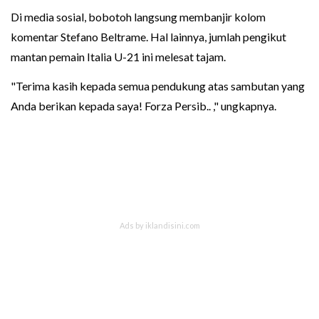
Di media sosial, bobotoh langsung membanjir kolom
komentar Stefano Beltrame. Hal lainnya, jumlah pengikut
mantan pemain Italia U-21 ini melesat tajam.
"Terima kasih kepada semua pendukung atas sambutan yang
Anda berikan kepada saya! Forza Persib.. ," ungkapnya.