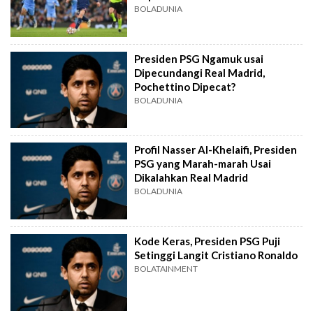
BOLADUNIA
Presiden PSG Ngamuk usai
Dipecundangi Real Madrid,
Pochettino Dipecat?
BOLADUNIA
Profil Nasser Al-Khelaifi, Presiden
PSG yang Marah-marah Usai
Dikalahkan Real Madrid
BOLADUNIA
Kode Keras, Presiden PSG Puji
Setinggi Langit Cristiano Ronaldo
BOLATAINMENT