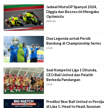
Jadwal MotoGP Spanyol 2024,
Diggia dan Bezzecchi Mengaku
Optimistis
ARENA
Doa Legenda untuk Persib
Bandung di Championship Series
LIGA
Soal Kompetisi Liga 1 Ditunda,
CEO Bali United dan Pelatih
Berbeda Pandangan
LIGA
Prediksi Skor Bali United vs Persija
di Liga 1: Head to Head, Susunan