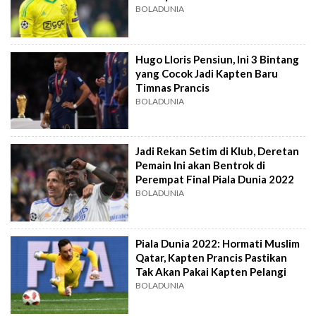
BOLADUNIA
Hugo Lloris Pensiun, Ini 3 Bintang
yang Cocok Jadi Kapten Baru
Timnas Prancis
BOLADUNIA
Jadi Rekan Setim di Klub, Deretan
Pemain Ini akan Bentrok di
Perempat Final Piala Dunia 2022
BOLADUNIA
Piala Dunia 2022: Hormati Muslim
Qatar, Kapten Prancis Pastikan
Tak Akan Pakai Kapten Pelangi
BOLADUNIA