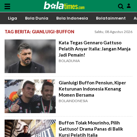
Liga
Bola Dunia
Bola Indonesia
Bolatainment
A
TAG BERITA: GIANLUIGI-BUFFON
Sabtu, 08 Agustus 2026
Kata Tegas Gennaro Gattuso
Pelatih Anyar Italia: Jangan Manja
Jadi Pemain!
BOLADUNIA
Gianluigi Buffon Pensiun, Kiper
Keturunan Indonesia Kenang
Momen Bersama
BOLAINDONESIA
Buffon Tolak Mourinho, Pilih
Gattuso! Drama Panas di Balik
Kursi Pelatih Italia