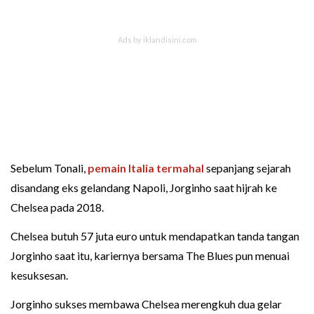
Sebelum Tonali,
pemain Italia termahal
sepanjang sejarah
disandang eks gelandang Napoli, Jorginho saat hijrah ke
Chelsea pada 2018.
Chelsea butuh 57 juta euro untuk mendapatkan tanda tangan
Jorginho saat itu, kariernya bersama The Blues pun menuai
kesuksesan.
Jorginho sukses membawa Chelsea merengkuh dua gelar