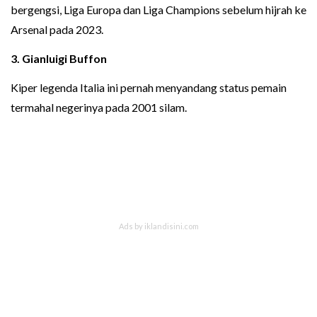
bergengsi, Liga Europa dan Liga Champions sebelum hijrah ke
Arsenal pada 2023.
3.
Gianluigi Buffon
Kiper legenda Italia ini pernah menyandang status pemain
termahal negerinya pada 2001 silam.