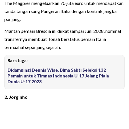
The Magpies mengeluarkan 70 juta euro untuk mendapatkan
tanda tangan sang Pangeran Italia dengan kontrak jangka
panjang.
Mantan pemain Brescia ini diikat sampai Juni 2028, nominal
transfernya membuat Tonali berstatus pemain Italia
termaahal sepanjang sejarah.
Baca Juga:
Didampingi Dennis Wise, Bima Sakti Seleksi 132
Pemain untuk Timnas Indonesia U-17 Jelang Piala
Dunia U-17 2023
2.
Jorginho