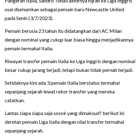
Pangeran Italia, Sandro Tonali akhirnya hijrah ke Liga Inggris
usai diumumkan sebagai pemain baru Newcastle United
pada Senin (3/7/2023).
Pemain berusia 23 tahun itu didatangkan dari AC Milan
dengan nominal yang cukup luar biasa hingga menjadikannya
pemain termahal Italia.
Riwayat transfer pemain Italia ke Liga Inggris dengan nominal
besar cukup jarang terjadi, tetapi bukan tidak pernah terjadi.
Setidaknya kini ada 3 pemain Italia berstatus termahal
sepanjang sejarah lewat rekor transfer yang mereka
catatkan.
Lantas siapa siapa saja sosok yang dimaksud? berikut ini
deretan pemain Liga Italia dengan nilai transfer termahal
sepanjang sejarah.