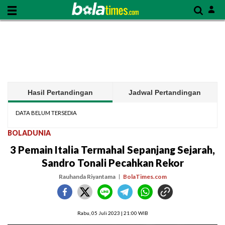
Hasil Pertandingan
Jadwal Pertandingan
DATA BELUM TERSEDIA
BOLADUNIA
3 Pemain Italia Termahal Sepanjang Sejarah,
Sandro Tonali Pecahkan Rekor
Rauhanda Riyantama
BolaTimes.com
Rabu, 05 Juli 2023 | 21:00 WIB