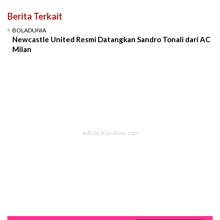
Berita Terkait
BOLADUNIA
Newcastle United Resmi Datangkan Sandro Tonali dari AC
Milan