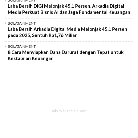
BOLATAINMENT
Laba Bersih DIGI Melonjak 45,1 Persen, Arkadia Digital
Media Perkuat Bisnis AI dan Jaga Fundamental Keuangan
BOLATAINMENT
Laba Bersih Arkadia Digital Media Melonjak 45,1 Persen
pada 2025, Sentuh Rp1,76 Miliar
BOLATAINMENT
8 Cara Menyiapkan Dana Darurat dengan Tepat untuk
Kestabilan Keuangan