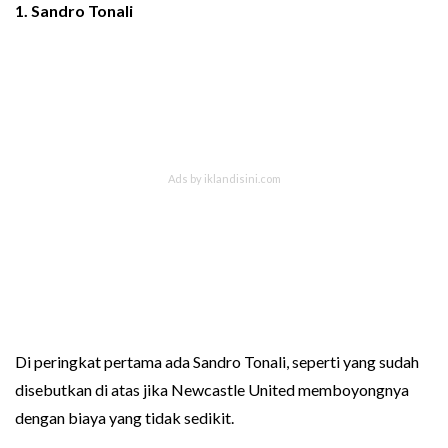
1. Sandro Tonali
Di peringkat pertama ada Sandro Tonali, seperti yang sudah
disebutkan di atas jika Newcastle United memboyongnya
dengan biaya yang tidak sedikit.