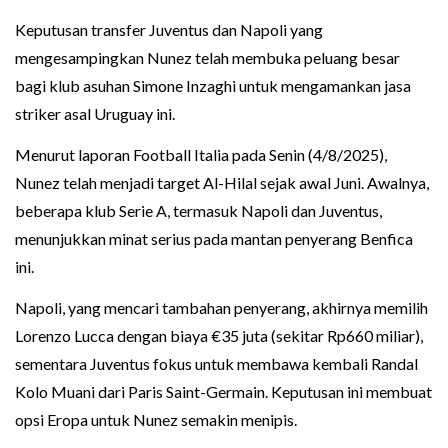
Keputusan transfer Juventus dan Napoli yang
mengesampingkan Nunez telah membuka peluang besar
bagi klub asuhan Simone Inzaghi untuk mengamankan jasa
striker asal Uruguay ini.
Menurut laporan Football Italia pada Senin (4/8/2025),
Nunez telah menjadi target Al-Hilal sejak awal Juni. Awalnya,
beberapa klub Serie A, termasuk Napoli dan Juventus,
menunjukkan minat serius pada mantan penyerang Benfica
ini.
Napoli, yang mencari tambahan penyerang, akhirnya memilih
Lorenzo Lucca dengan biaya €35 juta (sekitar Rp660 miliar),
sementara Juventus fokus untuk membawa kembali Randal
Kolo Muani dari Paris Saint-Germain. Keputusan ini membuat
opsi Eropa untuk Nunez semakin menipis.