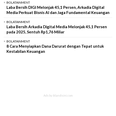
BOLATAINMENT
Laba Bersih DIGI Melonjak 45,1 Persen, Arkadia Digital
Media Perkuat Bisnis AI dan Jaga Fundamental Keuangan
BOLATAINMENT
Laba Bersih Arkadia Digital Media Melonjak 45,1 Persen
pada 2025, Sentuh Rp1,76 Miliar
BOLATAINMENT
8 Cara Menyiapkan Dana Darurat dengan Tepat untuk
Kestabilan Keuangan