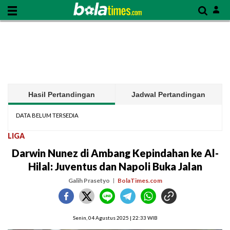
Hasil Pertandingan
Jadwal Pertandingan
DATA BELUM TERSEDIA
LIGA
Darwin Nunez di Ambang Kepindahan ke Al-
Hilal: Juventus dan Napoli Buka Jalan
Galih Prasetyo
BolaTimes.com
Senin, 04 Agustus 2025 | 22:33 WIB