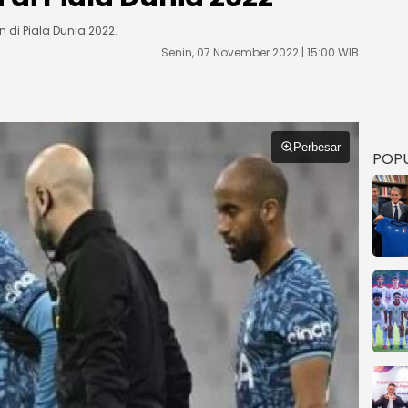
di Piala Dunia 2022.
Senin, 07 November 2022 | 15:00 WIB
Perbesar
POP