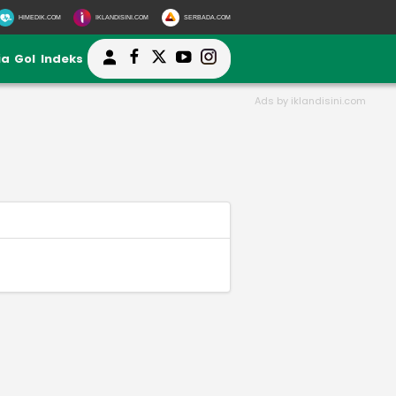
HIMEDIK.COM
IKLANDISINI.COM
SERBADA.COM
ia
Gol
Indeks