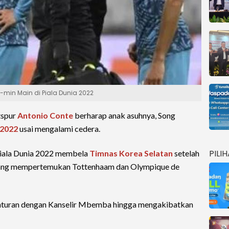
min Main di Piala Dunia 2022
tspur
Antonio Conte
berharap anak asuhnya, Song
 2022
usai mengalami cedera.
PILI
Piala Dunia 2022 membela
Timnas Korea Selatan
setelah
s yang mempertemukan Tottenhaam dan Olympique de
nturan dengan Kanselir Mbemba hingga mengakibatkan