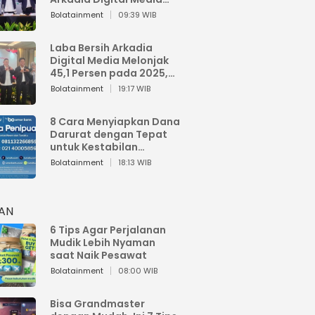
Perkuat Bisnis AI dan
Bolatainment
09:39 WIB
Jaga Fundamental
Keuangan
Laba Bersih Arkadia
Digital Media Melonjak
45,1 Persen pada 2025,
Sentuh Rp1,76 Miliar
Bolatainment
19:17 WIB
8 Cara Menyiapkan Dana
Darurat dengan Tepat
untuk Kestabilan
Keuangan
Bolatainment
18:13 WIB
HAN
6 Tips Agar Perjalanan
Mudik Lebih Nyaman
saat Naik Pesawat
Bolatainment
08:00 WIB
Bisa Grandmaster