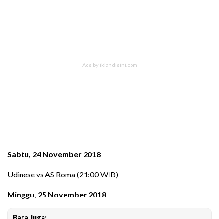
Sabtu, 24 November 2018
Udinese vs AS Roma (21:00 WIB)
Minggu, 25 November 2018
Baca Juga: