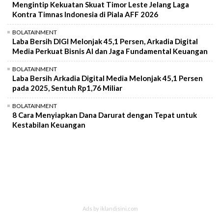
Mengintip Kekuatan Skuat Timor Leste Jelang Laga
Kontra Timnas Indonesia di Piala AFF 2026
BOLATAINMENT
Laba Bersih DIGI Melonjak 45,1 Persen, Arkadia Digital
Media Perkuat Bisnis AI dan Jaga Fundamental Keuangan
BOLATAINMENT
Laba Bersih Arkadia Digital Media Melonjak 45,1 Persen
pada 2025, Sentuh Rp1,76 Miliar
BOLATAINMENT
8 Cara Menyiapkan Dana Darurat dengan Tepat untuk
Kestabilan Keuangan