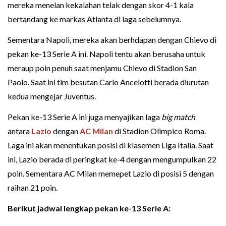
mereka menelan kekalahan telak dengan skor 4-1 kala
bertandang ke markas Atlanta di laga sebelumnya.
Sementara Napoli, mereka akan berhdapan dengan Chievo di
pekan ke-13 Serie A ini. Napoli tentu akan berusaha untuk
meraup poin penuh saat menjamu Chievo di Stadion San
Paolo. Saat ini tim besutan Carlo Ancelotti berada diurutan
kedua mengejar Juventus.
Pekan ke-13 Serie A ini juga menyajikan laga
big match
antara
Lazio
dengan
AC Milan
di Stadion Olimpico Roma.
Laga ini akan menentukan posisi di klasemen Liga Italia. Saat
ini, Lazio berada di peringkat ke-4 dengan mengumpulkan 22
poin. Sementara AC Milan memepet Lazio di posisi 5 dengan
raihan 21 poin.
Berikut
jadwal
lengkap pekan ke-13 Serie A: