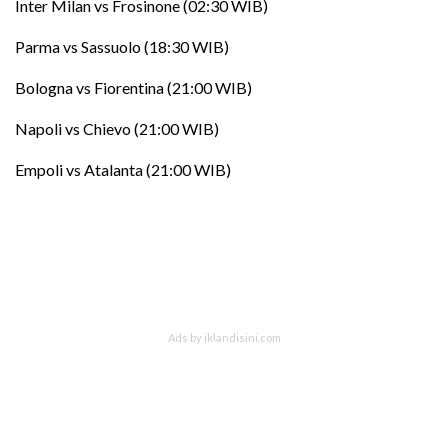
Inter Milan vs Frosinone (02:30 WIB)
Parma vs Sassuolo (18:30 WIB)
Bologna vs Fiorentina (21:00 WIB)
Napoli vs Chievo (21:00 WIB)
Empoli vs Atalanta (21:00 WIB)