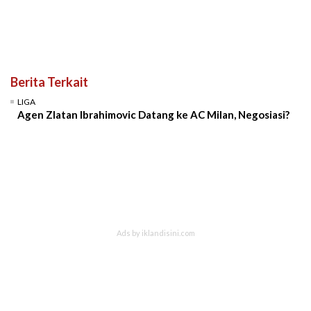
Berita Terkait
LIGA
Agen Zlatan Ibrahimovic Datang ke AC Milan, Negosiasi?