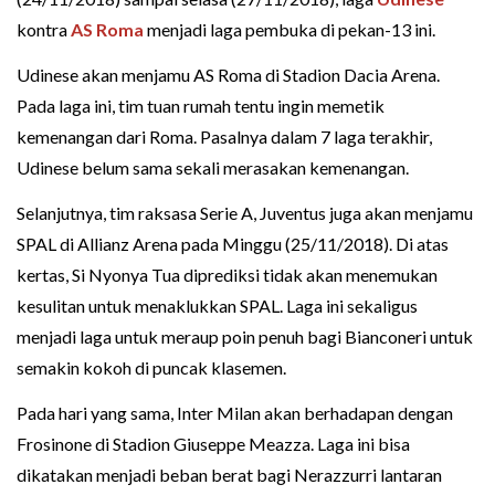
kontra
AS Roma
menjadi laga pembuka di pekan-13 ini.
Udinese akan menjamu AS Roma di Stadion Dacia Arena.
Pada laga ini, tim tuan rumah tentu ingin memetik
kemenangan dari Roma. Pasalnya dalam 7 laga terakhir,
Udinese belum sama sekali merasakan kemenangan.
Selanjutnya, tim raksasa Serie A, Juventus juga akan menjamu
SPAL di Allianz Arena pada Minggu (25/11/2018). Di atas
kertas, Si Nyonya Tua diprediksi tidak akan menemukan
kesulitan untuk menaklukkan SPAL. Laga ini sekaligus
menjadi laga untuk meraup poin penuh bagi Bianconeri untuk
semakin kokoh di puncak klasemen.
Pada hari yang sama, Inter Milan akan berhadapan dengan
Frosinone di Stadion Giuseppe Meazza. Laga ini bisa
dikatakan menjadi beban berat bagi Nerazzurri lantaran