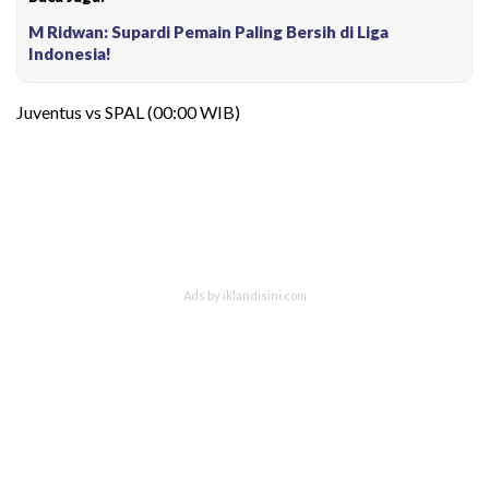
M Ridwan: Supardi Pemain Paling Bersih di Liga
Indonesia!
Juventus vs SPAL (00:00 WIB)