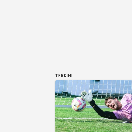
TERKINI