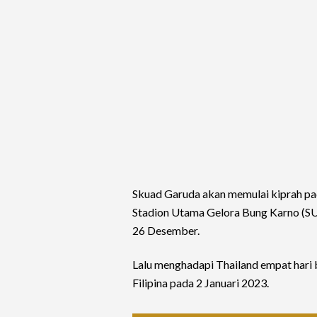
Skuad Garuda akan memulai kiprah p
Stadion Utama Gelora Bung Karno (SU
26 Desember.
Lalu menghadapi Thailand empat hari 
Filipina pada 2 Januari 2023.