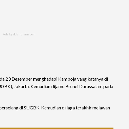
ada 23 Desember menghadapi Kamboja yang katanya di
GBK), Jakarta. Kemudian dijamu Brunei Darussalam pada
berselang di SUGBK. Kemudian di laga terakhir melawan