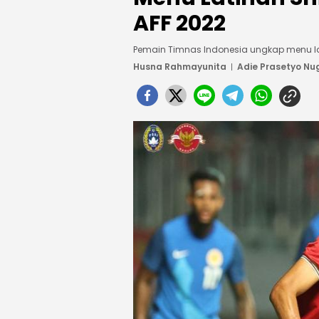
AFF 2022
Pemain Timnas Indonesia ungkap menu lat
Husna Rahmayunita
Adie Prasetyo Nu