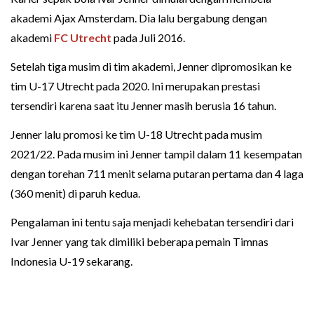
akademi Ajax Amsterdam. Dia lalu bergabung dengan
akademi
FC Utrecht
pada Juli 2016.
Setelah tiga musim di tim akademi, Jenner dipromosikan ke
tim U-17 Utrecht pada 2020. Ini merupakan prestasi
tersendiri karena saat itu Jenner masih berusia 16 tahun.
Jenner lalu promosi ke tim U-18 Utrecht pada musim
2021/22. Pada musim ini Jenner tampil dalam 11 kesempatan
dengan torehan 711 menit selama putaran pertama dan 4 laga
(360 menit) di paruh kedua.
Pengalaman ini tentu saja menjadi kehebatan tersendiri dari
Ivar Jenner yang tak dimiliki beberapa pemain Timnas
Indonesia U-19 sekarang.