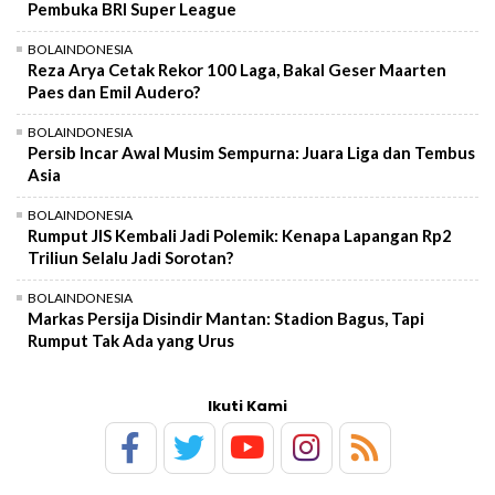
Pembuka BRI Super League
BOLAINDONESIA
Reza Arya Cetak Rekor 100 Laga, Bakal Geser Maarten
Paes dan Emil Audero?
BOLAINDONESIA
Persib Incar Awal Musim Sempurna: Juara Liga dan Tembus
Asia
BOLAINDONESIA
Rumput JIS Kembali Jadi Polemik: Kenapa Lapangan Rp2
Triliun Selalu Jadi Sorotan?
BOLAINDONESIA
Markas Persija Disindir Mantan: Stadion Bagus, Tapi
Rumput Tak Ada yang Urus
Ikuti Kami