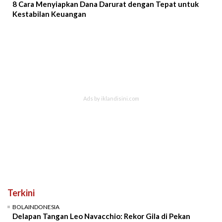
8 Cara Menyiapkan Dana Darurat dengan Tepat untuk
Kestabilan Keuangan
Terkini
BOLAINDONESIA
Delapan Tangan Leo Navacchio: Rekor Gila di Pekan