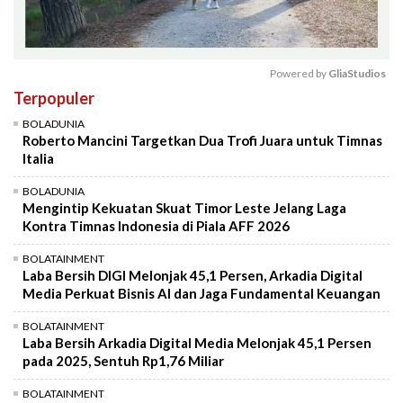
Powered by 
GliaStudios
Terpopuler
Mute
BOLADUNIA
Roberto Mancini Targetkan Dua Trofi Juara untuk Timnas
Italia
BOLADUNIA
Mengintip Kekuatan Skuat Timor Leste Jelang Laga
Kontra Timnas Indonesia di Piala AFF 2026
BOLATAINMENT
Laba Bersih DIGI Melonjak 45,1 Persen, Arkadia Digital
Media Perkuat Bisnis AI dan Jaga Fundamental Keuangan
BOLATAINMENT
Laba Bersih Arkadia Digital Media Melonjak 45,1 Persen
pada 2025, Sentuh Rp1,76 Miliar
BOLATAINMENT