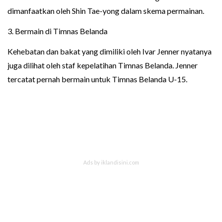
dimanfaatkan oleh Shin Tae-yong dalam skema permainan.
3. Bermain di Timnas Belanda
Kehebatan dan bakat yang dimiliki oleh Ivar Jenner nyatanya
juga dilihat oleh staf kepelatihan Timnas Belanda. Jenner
tercatat pernah bermain untuk Timnas Belanda U-15.