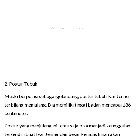
2. Postur Tubuh
Meski berposisi sebagai gelandang, postur tubuh Ivar Jenner
terbilang menjulang. Dia memiliki tinggi badan mencapai 186
centimeter.
Postur yang menjulang ini tentu saja bisa menjadi keunggulan
tersendiri buat Ivar Jenner dan besar kemungkinan akan