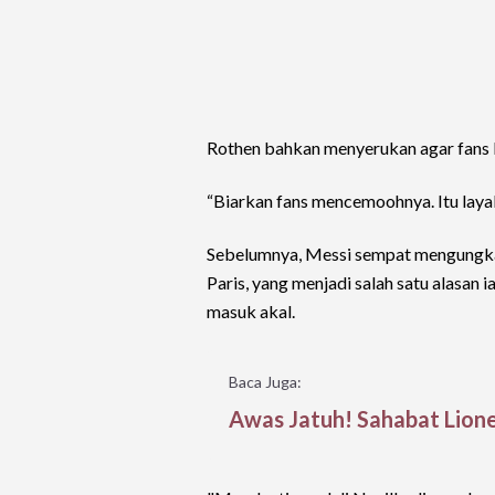
Rothen bahkan menyerukan agar fans 
“Biarkan fans mencemoohnya. Itu laya
Sebelumnya, Messi sempat mengungka
Paris, yang menjadi salah satu alasan
masuk akal.
Baca Juga:
Awas Jatuh! Sahabat Lione