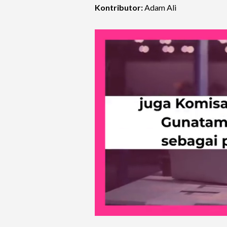
Kontributor:
Adam Ali