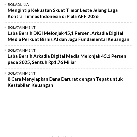
BOLADUNIA
Mengintip Kekuatan Skuat Timor Leste Jelang Laga
Kontra Timnas Indonesia di Piala AFF 2026
BOLATAINMENT
Laba Bersih DIGI Melonjak 45,1 Persen, Arkadia Digital
Media Perkuat Bisnis AI dan Jaga Fundamental Keuangan
BOLATAINMENT
Laba Bersih Arkadia Digital Media Melonjak 45,1 Persen
pada 2025, Sentuh Rp1,76 Miliar
BOLATAINMENT
8 Cara Menyiapkan Dana Darurat dengan Tepat untuk
Kestabilan Keuangan