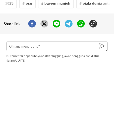
b 2025
# psg
# bayern munich
# piala dunia antarkl
Share link:
Isi komentar sepenuhnya adalah tanggung jawab pengguna dan diatur
dalam UU ITE