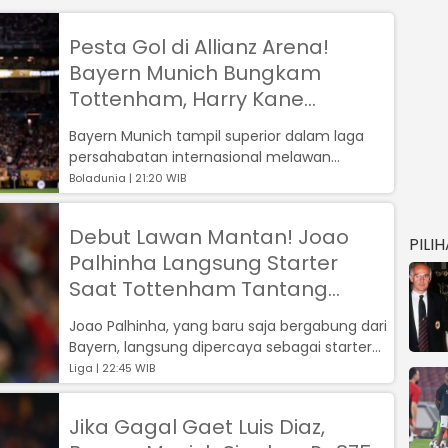
Pesta Gol di Allianz Arena!
Bayern Munich Bungkam
Tottenham, Harry Kane
Permalukan Mantan
Bayern Munich tampil superior dalam laga
persahabatan internasional melawan
Tottenham Hotspur, Jumat (8/8/2025) dini
Boladunia | 21:20 WIB
har...
Debut Lawan Mantan! Joao
PILI
Palhinha Langsung Starter
Saat Tottenham Tantang
Bayern
Joao Palhinha, yang baru saja bergabung dari
Bayern, langsung dipercaya sebagai starter
melawan mantan klubnya....
Liga | 22:45 WIB
Jika Gagal Gaet Luis Diaz,