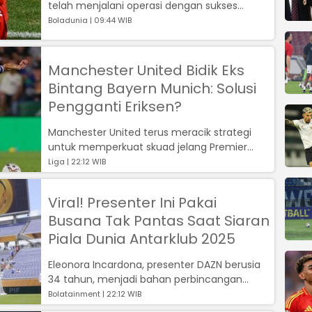
telah menjalani operasi dengan sukses
setelah mengalami cedera serius...
Boladunia | 09:44 WIB
Manchester United Bidik Eks
Bintang Bayern Munich: Solusi
Pengganti Eriksen?
Manchester United terus meracik strategi
untuk memperkuat skuad jelang Premier
League musim baru....
Liga | 22:12 WIB
Viral! Presenter Ini Pakai
Busana Tak Pantas Saat Siaran
Piala Dunia Antarklub 2025
Eleonora Incardona, presenter DAZN berusia
34 tahun, menjadi bahan perbincangan
panas di media sosial....
Bolatainment | 22:12 WIB