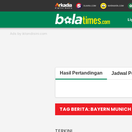
SUARA.COM
MATAMATA.COM
L
Hasil Pertandingan
Jadwal P
TAG BERITA: BAYERN MUNICH
TERKINI