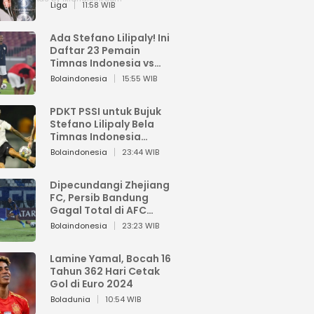
Pemain dari Isi Otaknya
Liga
11:58 WIB
Ada Stefano Lilipaly! Ini
Daftar 23 Pemain
Timnas Indonesia vs
China
Bolaindonesia
15:55 WIB
PDKT PSSI untuk Bujuk
Stefano Lilipaly Bela
Timnas Indonesia
Berakhir Berantakan
Bolaindonesia
23:44 WIB
Dipecundangi Zhejiang
FC, Persib Bandung
Gagal Total di AFC
Champions League Two
Bolaindonesia
23:23 WIB
Lamine Yamal, Bocah 16
Tahun 362 Hari Cetak
Gol di Euro 2024
Boladunia
10:54 WIB