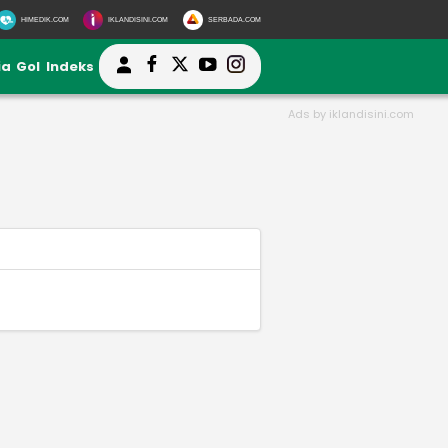
HIMEDIK.COM
IKLANDISINI.COM
SERBADA.COM
ia
Gol
Indeks