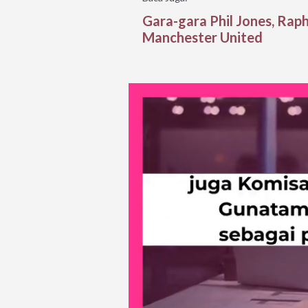
Gara-gara Phil Jones, Rap
Manchester United