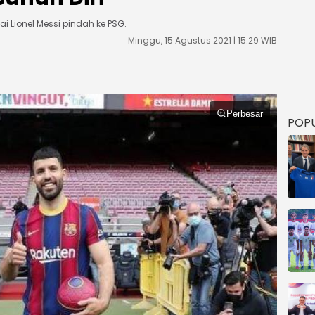
ai Lionel Messi pindah ke PSG.
Minggu, 15 Agustus 2021 | 15:29 WIB
Perbesar
POP