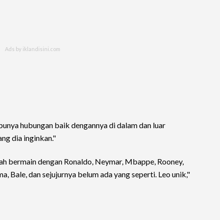
 punya hubungan baik dengannya di dalam dan luar
ng dia inginkan."
 telah bermain dengan Ronaldo, Neymar, Mbappe, Rooney,
, Bale, dan sejujurnya belum ada yang seperti. Leo unik,"