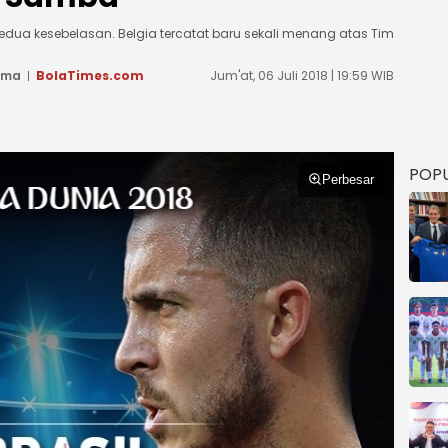
edua kesebelasan. Belgia tercatat baru sekali menang atas Tim
ama
BolaTimes.com
Jum'at, 06 Juli 2018 | 19:59 WIB
POP
Perbesar