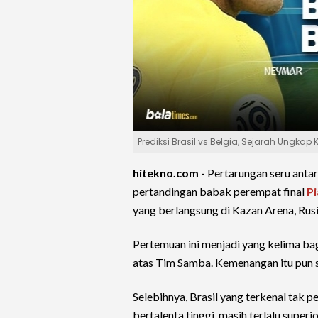
Prediksi Brasil vs Belgia, Sejarah Ungk
hitekno.com -
Pertarungan seru anta
pertandingan babak perempat final
Pi
yang berlangsung di Kazan Arena, Rusia,
Pertemuan ini menjadi yang kelima bag
atas Tim Samba. Kemenangan itu pun su
Selebihnya, Brasil yang terkenal tak 
bertalenta tinggi, masih terlalu super