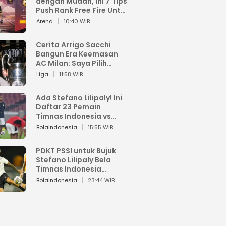
dengan Mudah, Ini 7 Tips
Push Rank Free Fire Untuk
Pemula
Arena
10:40 WIB
Cerita Arrigo Sacchi
Bangun Era Keemasan
AC Milan: Saya Pilih
Pemain dari Isi Otaknya
Liga
11:58 WIB
Ada Stefano Lilipaly! Ini
Daftar 23 Pemain
Timnas Indonesia vs
China
Bolaindonesia
15:55 WIB
PDKT PSSI untuk Bujuk
Stefano Lilipaly Bela
Timnas Indonesia
Berakhir Berantakan
Bolaindonesia
23:44 WIB