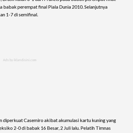
a babak perempat final Piala Dunia 2010. Selanjutnya
n 1-7 di semifinal.
kan diperkuat Casemiro akibat akumulasi kartu kuning yang
iko 2-0 di babak 16 Besar, 2 Juli lalu. Pelatih Timnas