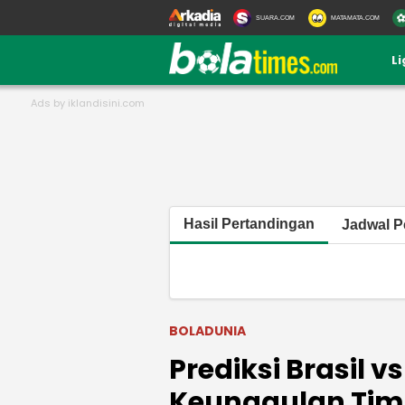
SUARA.COM
MATAMATA.COM
L
Hasil Pertandingan
Jadwal P
BOLADUNIA
Prediksi Brasil v
Keunggulan Ti