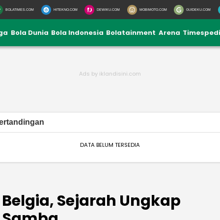
BOLATIMES.COM
HITEKNO.COM
DEWIKU.COM
MOBIMOTO.COM
GUIDEKU.COM
iga
Bola Dunia
Bola Indonesia
Bolatainment
Arena
Timesped
ertandingan
DATA BELUM TERSEDIA
s Belgia, Sejarah Ungkap
m Samba