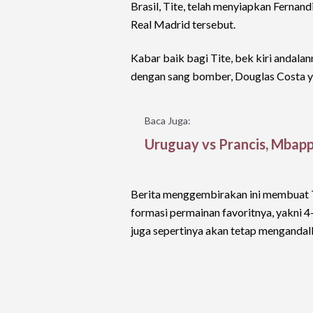
Brasil, Tite, telah menyiapkan Fernan
Real Madrid tersebut.
Kabar baik bagi Tite, bek kiri andalan
dengan sang bomber, Douglas Costa 
Baca Juga:
Uruguay vs Prancis, Mbapp
Berita menggembirakan ini membuat 
formasi permainan favoritnya, yakni 4
juga sepertinya akan tetap mengandal