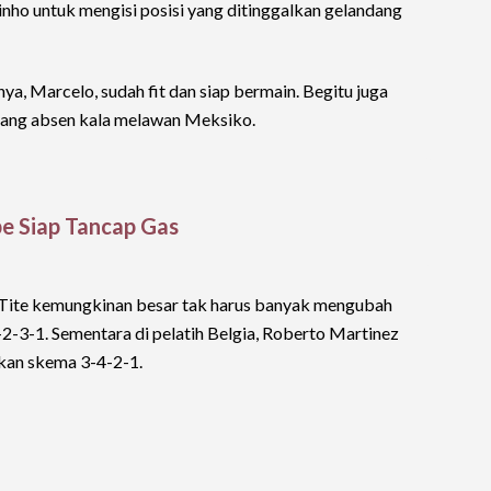
dinho untuk mengisi posisi yang ditinggalkan gelandang
nya, Marcelo, sudah fit dan siap bermain. Begitu juga
yang absen kala melawan Meksiko.
e Siap Tancap Gas
Tite kemungkinan besar tak harus banyak mengubah
-2-3-1. Sementara di pelatih Belgia, Roberto Martinez
kan skema 3-4-2-1.