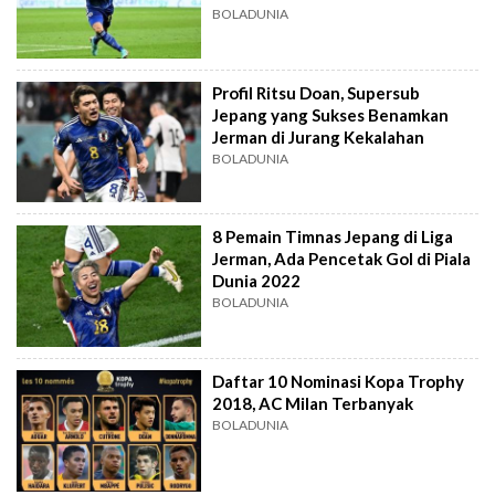
BOLADUNIA
Profil Ritsu Doan, Supersub
Jepang yang Sukses Benamkan
Jerman di Jurang Kekalahan
BOLADUNIA
8 Pemain Timnas Jepang di Liga
Jerman, Ada Pencetak Gol di Piala
Dunia 2022
BOLADUNIA
Daftar 10 Nominasi Kopa Trophy
2018, AC Milan Terbanyak
BOLADUNIA