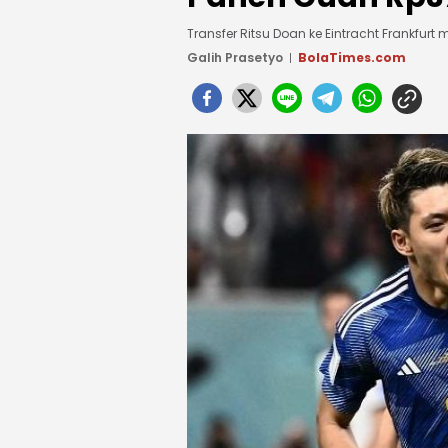
Transfer Ritsu Doan ke Eintracht Frankfurt
Galih Prasetyo
BolaTimes.com