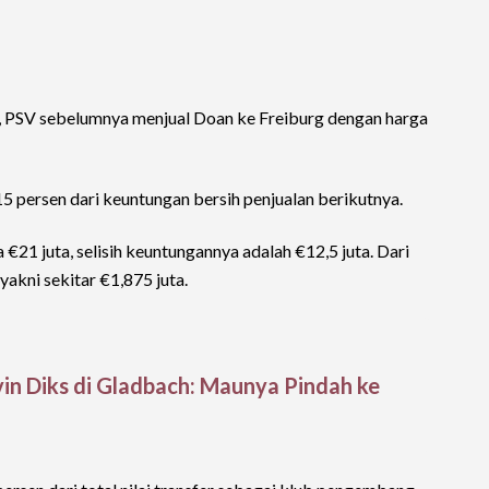
 PSV sebelumnya menjual Doan ke Freiburg dengan harga
 persen dari keuntungan bersih penjualan berikutnya.
€21 juta, selisih keuntungannya adalah €12,5 juta. Dari
yakni sekitar €1,875 juta.
in Diks di Gladbach: Maunya Pindah ke