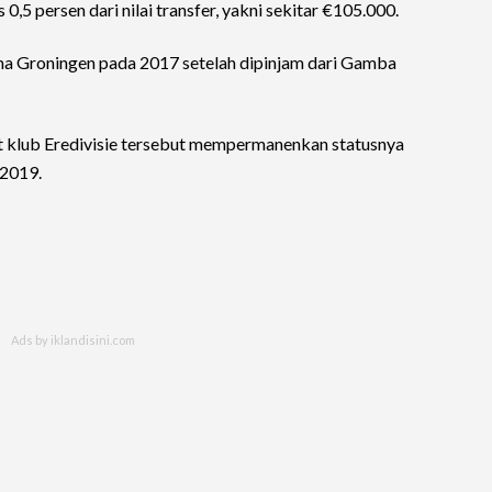
 0,5 persen dari nilai transfer, yakni sekitar €105.000.
a Groningen pada 2017 setelah dipinjam dari Gamba
 klub Eredivisie tersebut mempermanenkan statusnya
 2019.