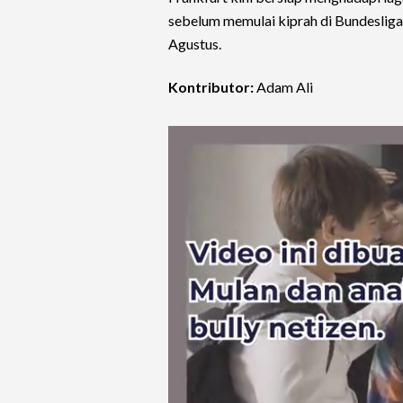
sebelum memulai kiprah di Bundesli
Agustus.
Kontributor:
Adam Ali