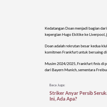
Kedatangan Doan menjadi bagian dari
kepergian Hugo Ekitike ke Liverpool, j
Doan adalah rekrutan besar kedua klu
komitmen Frankfurt untuk bersaing di
Musim 2024/2025, Frankfurt finis di p
dari Bayern Munich, sementara Freibur
Baca Juga:
Striker Anyar Persib Ser
Ini, Ada Apa?