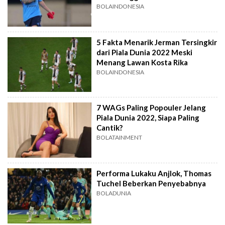
BOLAINDONESIA
5 Fakta Menarik Jerman Tersingkir
dari Piala Dunia 2022 Meski
Menang Lawan Kosta Rika
BOLAINDONESIA
7 WAGs Paling Popouler Jelang
Piala Dunia 2022, Siapa Paling
Cantik?
BOLATAINMENT
Performa Lukaku Anjlok, Thomas
Tuchel Beberkan Penyebabnya
BOLADUNIA