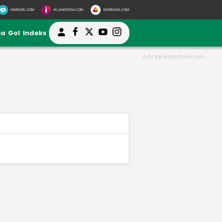
HIMEDIK.COM
IKLANDISINI.COM
SERBADA.COM
ia
Gol
Indeks