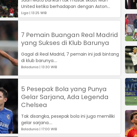
United ketika berhadapan dengan Aston
Villa...
Liga | 13:25 WIB
7 Pemain Buangan Real Madrid
yang Sukses di Klub Barunya
Gagal di Real Madrid, 7 pemain ini jadi bintang
di klub barunya....
Boladunia | 13:30 WIB
5 Pesepak Bola yang Punya
Gelar Sarjana, Ada Legenda
Chelsea
Tak disangka, pesepak bola ini juga memiliki
gelar sarjana....
Boladunia | 17:00 WIB