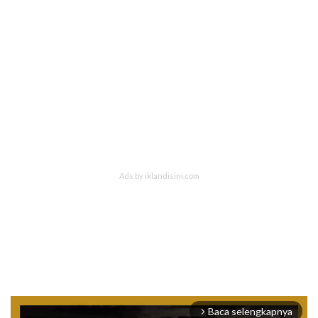
Baca selengkapnya
arrow_forward_ios