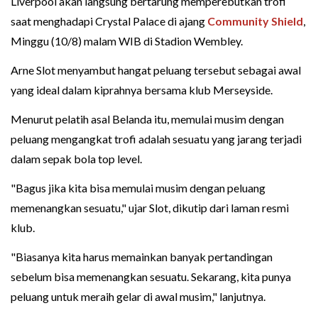
Liverpool akan langsung bertarung memperebutkan trofi
saat menghadapi Crystal Palace di ajang
Community Shield
,
Minggu (10/8) malam WIB di Stadion Wembley.
Arne Slot menyambut hangat peluang tersebut sebagai awal
yang ideal dalam kiprahnya bersama klub Merseyside.
Menurut pelatih asal Belanda itu, memulai musim dengan
peluang mengangkat trofi adalah sesuatu yang jarang terjadi
dalam sepak bola top level.
"Bagus jika kita bisa memulai musim dengan peluang
memenangkan sesuatu," ujar Slot, dikutip dari laman resmi
klub.
"Biasanya kita harus memainkan banyak pertandingan
sebelum bisa memenangkan sesuatu. Sekarang, kita punya
peluang untuk meraih gelar di awal musim," lanjutnya.