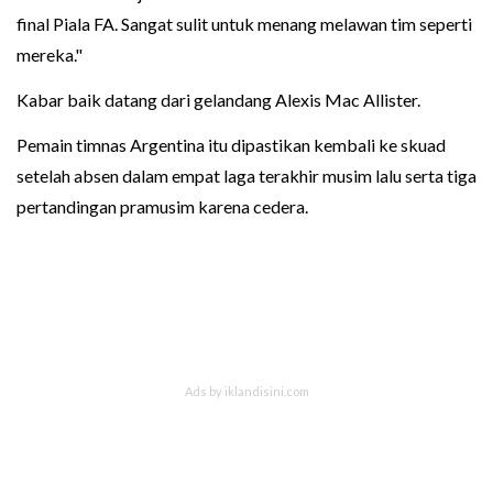
final Piala FA. Sangat sulit untuk menang melawan tim seperti
mereka."
Kabar baik datang dari gelandang Alexis Mac Allister.
Pemain timnas Argentina itu dipastikan kembali ke skuad
setelah absen dalam empat laga terakhir musim lalu serta tiga
pertandingan pramusim karena cedera.