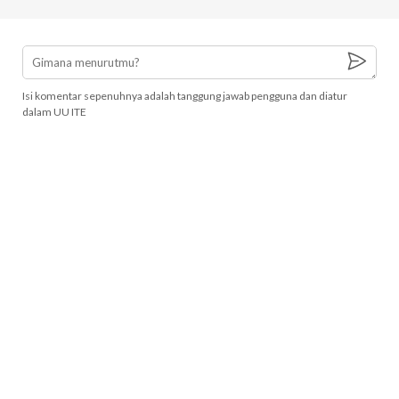
Isi komentar sepenuhnya adalah tanggung jawab pengguna dan diatur
dalam UU ITE