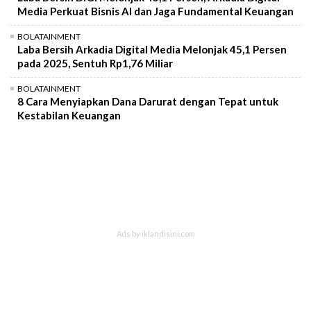
Media Perkuat Bisnis AI dan Jaga Fundamental Keuangan
BOLATAINMENT
Laba Bersih Arkadia Digital Media Melonjak 45,1 Persen
pada 2025, Sentuh Rp1,76 Miliar
BOLATAINMENT
8 Cara Menyiapkan Dana Darurat dengan Tepat untuk
Kestabilan Keuangan