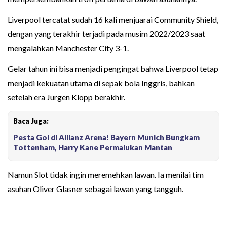
Liverpool tercatat sudah 16 kali menjuarai Community Shield,
dengan yang terakhir terjadi pada musim 2022/2023 saat
mengalahkan Manchester City 3-1.
Gelar tahun ini bisa menjadi pengingat bahwa Liverpool tetap
menjadi kekuatan utama di sepak bola Inggris, bahkan
setelah era Jurgen Klopp berakhir.
Baca Juga:
Pesta Gol di Allianz Arena! Bayern Munich Bungkam
Tottenham, Harry Kane Permalukan Mantan
Namun Slot tidak ingin meremehkan lawan. Ia menilai tim
asuhan Oliver Glasner sebagai lawan yang tangguh.