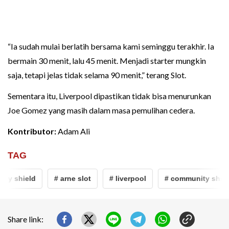
“Ia sudah mulai berlatih bersama kami seminggu terakhir. Ia
bermain 30 menit, lalu 45 menit. Menjadi starter mungkin
saja, tetapi jelas tidak selama 90 menit,” terang Slot.
Sementara itu, Liverpool dipastikan tidak bisa menurunkan
Joe Gomez yang masih dalam masa pemulihan cedera.
Kontributor:
Adam Ali
TAG
ty shield
# arne slot
# liverpool
# community shiel
Share link: