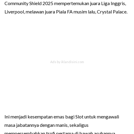
Community Shield 2025 mempertemukan juara Liga Inggris,
Liverpool, melawan juara Piala FA musim lalu, Crystal Palace.
Ini menjadi kesempatan emas bagi Slot untuk mengawali
masa jabatannya dengan manis, sekaligus
mempersembahkan trofi pertama di bawah asuhannya.