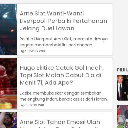
Arne Slot Wanti-Wanti
Liverpool: Perbaiki Pertahanan
Jelang Duel Lawan
Bournemouth
Pelatih Liverpool, Arne Slot, meminta timnya
segera memperbaiki lini pertahanan
menjelang laga pembuka Premier League
Liga | 23:36 WIB
20...
Hugo Ekitike Cetak Gol Indah,
PILI
Tapi Slot Malah Cabut Dia di
Menit 71, Ada Apa?
Ekitike membuka skor dengan tembakan
melengkung indah, berkat assist dari Florian
Wirt...
Liga | 12:30 WIB
Arne Slot Tahan Emosi! Ulah