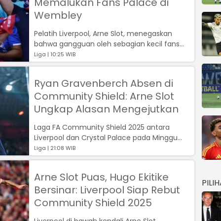
Memalukan Fans Palace di
Wembley
Pelatih Liverpool, Arne Slot, menegaskan
bahwa gangguan oleh sebagian kecil fans
Crystal Palace tidak disengaja,...
Liga | 10:25 WIB
Ryan Gravenberch Absen di
Community Shield: Arne Slot
Ungkap Alasan Mengejutkan
Laga FA Community Shield 2025 antara
Liverpool dan Crystal Palace pada Minggu
(10/8/2025) menjadi sorotan...
Liga | 21:08 WIB
Arne Slot Puas, Hugo Ekitike
PILI
Bersinar: Liverpool Siap Rebut
Community Shield 2025
Liverpool di bawah kendali Arne Slot