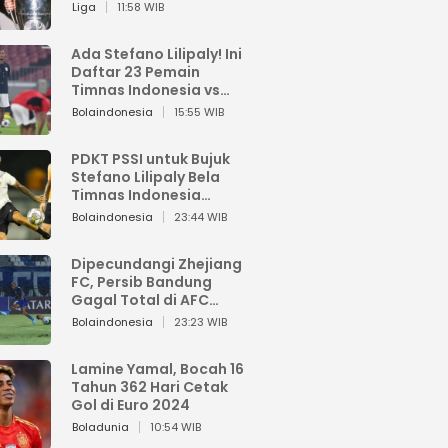
Pemain dari Isi Otaknya
Liga
11:58 WIB
Ada Stefano Lilipaly! Ini
Daftar 23 Pemain
Timnas Indonesia vs
China
Bolaindonesia
15:55 WIB
PDKT PSSI untuk Bujuk
Stefano Lilipaly Bela
Timnas Indonesia
Berakhir Berantakan
Bolaindonesia
23:44 WIB
Dipecundangi Zhejiang
FC, Persib Bandung
Gagal Total di AFC
Champions League Two
Bolaindonesia
23:23 WIB
Lamine Yamal, Bocah 16
Tahun 362 Hari Cetak
Gol di Euro 2024
Boladunia
10:54 WIB