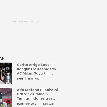
HAN
Cerita Arrigo Sacchi
Bangun Era Keemasan
AC Milan: Saya Pilih
Pemain dari Isi Otaknya
Liga
11:58 WIB
Ada Stefano Lilipaly! Ini
Daftar 23 Pemain
Timnas Indonesia vs
China
Bolaindonesia
15:55 WIB