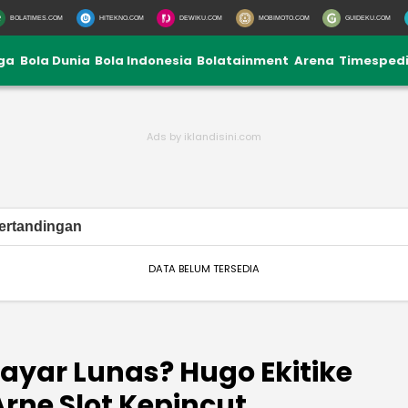
BOLATIMES.COM
HITEKNO.COM
DEWIKU.COM
MOBIMOTO.COM
GUIDEKU.COM
iga
Bola Dunia
Bola Indonesia
Bolatainment
Arena
Timesped
ertandingan
DATA BELUM TERSEDIA
rbayar Lunas? Hugo Ekitike
rne Slot Kepincut