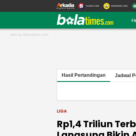
SUARA.COM
MATAMATA.COM
L
Hasil Pertandingan
Jadwal P
LIGA
Rp1,4 Triliun Te
Langsung Bikin A