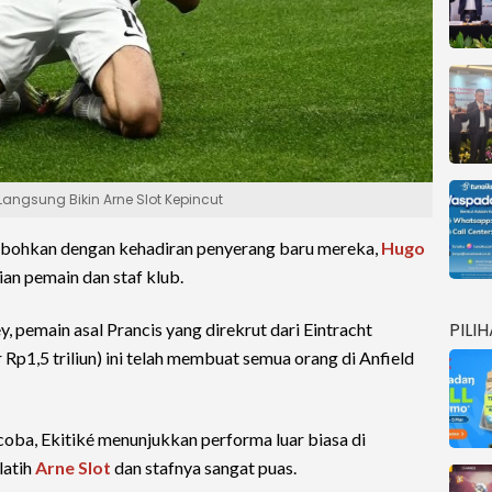
 Langsung Bikin Arne Slot Kepincut
bohkan dengan kehadiran penyerang baru mereka,
Hugo
ian pemain dan staf klub.
PILI
y, pemain asal Prancis yang direkrut dari Eintracht
r Rp1,5 triliun) ini telah membuat semua orang di Anfield
 coba, Ekitiké menunjukkan performa luar biasa di
latih
Arne Slot
dan stafnya sangat puas.