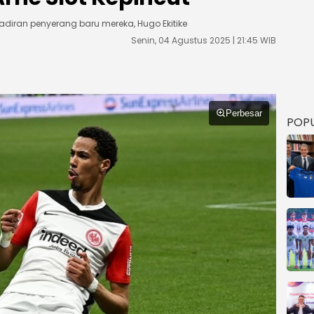
diran penyerang baru mereka, Hugo Ekitike
Senin, 04 Agustus 2025 | 21:45 WIB
Perbesar
POP