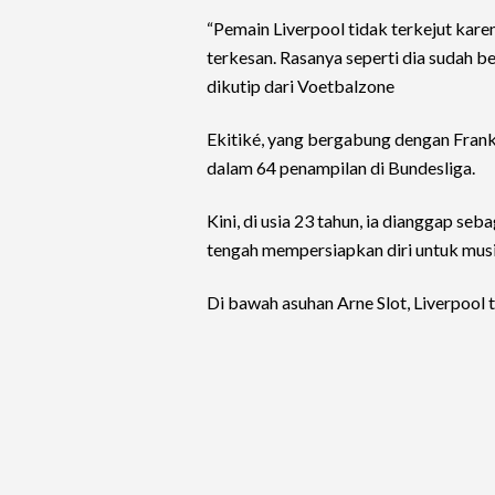
“Pemain Liverpool tidak terkejut kare
terkesan. Rasanya seperti dia sudah be
dikutip dari Voetbalzone
Ekitiké, yang bergabung dengan Frankf
dalam 64 penampilan di Bundesliga.
Kini, di usia 23 tahun, ia dianggap se
tengah mempersiapkan diri untuk mus
Di bawah asuhan Arne Slot, Liverpoo