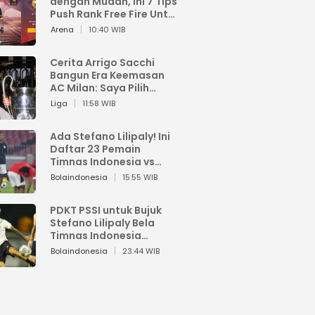
dengan Mudah, Ini 7 Tips
Push Rank Free Fire Untuk
Pemula
Arena
10:40 WIB
Cerita Arrigo Sacchi
Bangun Era Keemasan
AC Milan: Saya Pilih
Pemain dari Isi Otaknya
Liga
11:58 WIB
Ada Stefano Lilipaly! Ini
Daftar 23 Pemain
Timnas Indonesia vs
China
Bolaindonesia
15:55 WIB
PDKT PSSI untuk Bujuk
Stefano Lilipaly Bela
Timnas Indonesia
Berakhir Berantakan
Bolaindonesia
23:44 WIB