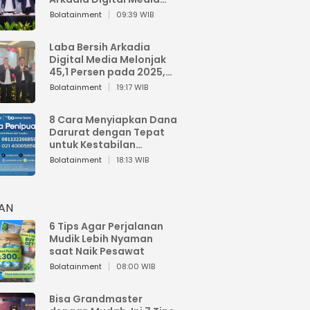
Perkuat Bisnis AI dan
Bolatainment
09:39 WIB
Jaga Fundamental
Keuangan
Laba Bersih Arkadia
Digital Media Melonjak
45,1 Persen pada 2025,
Sentuh Rp1,76 Miliar
Bolatainment
19:17 WIB
8 Cara Menyiapkan Dana
Darurat dengan Tepat
untuk Kestabilan
Keuangan
Bolatainment
18:13 WIB
HAN
6 Tips Agar Perjalanan
Mudik Lebih Nyaman
saat Naik Pesawat
Bolatainment
08:00 WIB
Bisa Grandmaster