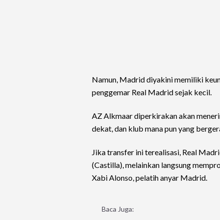
Namun, Madrid diyakini memiliki keun
penggemar Real Madrid sejak kecil.
AZ Alkmaar diperkirakan akan meneri
dekat, dan klub mana pun yang berger
Jika transfer ini terealisasi, Real Ma
(Castilla), melainkan langsung mempro
Xabi Alonso, pelatih anyar Madrid.
Baca Juga: