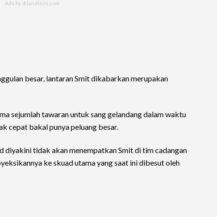
ggulan besar, lantaran Smit dikabarkan merupakan
ma sejumlah tawaran untuk sang gelandang dalam waktu
ak cepat bakal punya peluang besar.
drid diyakini tidak akan menempatkan Smit di tim cadangan
yeksikannya ke skuad utama yang saat ini dibesut oleh