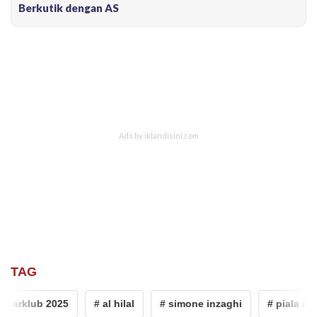
Berkutik dengan AS
TAG
ntarklub 2025
# al hilal
# simone inzaghi
# piala dun