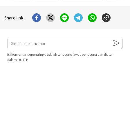
Share link:
Isi komentar sepenuhnya adalah tanggung jawab pengguna dan diatur
dalam UU ITE