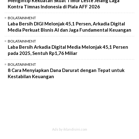
Mengintip Kekuatan Skuat Timor Leste Jelang Laga
Kontra Timnas Indonesia di Piala AFF 2026
BOLATAINMENT
Laba Bersih DIGI Melonjak 45,1 Persen, Arkadia Digital
Media Perkuat Bisnis AI dan Jaga Fundamental Keuangan
BOLATAINMENT
Laba Bersih Arkadia Digital Media Melonjak 45,1 Persen
pada 2025, Sentuh Rp1,76 Miliar
BOLATAINMENT
8 Cara Menyiapkan Dana Darurat dengan Tepat untuk
Kestabilan Keuangan