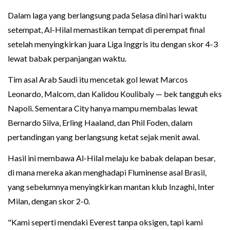
Dalam laga yang berlangsung pada Selasa dini hari waktu
setempat, Al-Hilal memastikan tempat di perempat final
setelah menyingkirkan juara Liga Inggris itu dengan skor 4-3
lewat babak perpanjangan waktu.
Tim asal Arab Saudi itu mencetak gol lewat Marcos
Leonardo, Malcom, dan Kalidou Koulibaly — bek tangguh eks
Napoli. Sementara City hanya mampu membalas lewat
Bernardo Silva, Erling Haaland, dan Phil Foden, dalam
pertandingan yang berlangsung ketat sejak menit awal.
Hasil ini membawa Al-Hilal melaju ke babak delapan besar,
di mana mereka akan menghadapi Fluminense asal Brasil,
yang sebelumnya menyingkirkan mantan klub Inzaghi, Inter
Milan, dengan skor 2-0.
"Kami seperti mendaki Everest tanpa oksigen, tapi kami