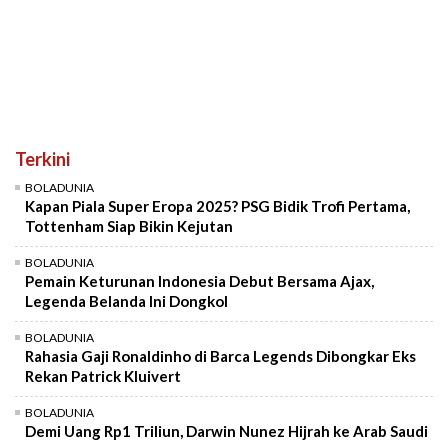
Terkini
BOLADUNIA
Kapan Piala Super Eropa 2025? PSG Bidik Trofi Pertama,
Tottenham Siap Bikin Kejutan
BOLADUNIA
Pemain Keturunan Indonesia Debut Bersama Ajax,
Legenda Belanda Ini Dongkol
BOLADUNIA
Rahasia Gaji Ronaldinho di Barca Legends Dibongkar Eks
Rekan Patrick Kluivert
BOLADUNIA
Demi Uang Rp1 Triliun, Darwin Nunez Hijrah ke Arab Saudi