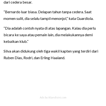
dari cedera besar.
“Bernardo luar biasa. Delapan tahun tanpa cedera. Saat
momen sulit, dia selalu tampil menonjol,” kata Guardiola.
“Dia adalah contoh nyata di atas lapangan. Kalau dia perlu
bicara ke saya atau pemain lain, dia melakukannya demi
kebaikan klub.”
Silva akan didukung oleh tiga wakil kapten yang terdiri dari
Ruben Dias, Rodri, dan Erling Haaland.