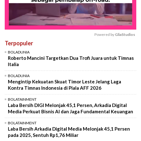
Powered by 
GliaStudios
Terpopuler
Mute
BOLADUNIA
Roberto Mancini Targetkan Dua Trofi Juara untuk Timnas
Italia
BOLADUNIA
Mengintip Kekuatan Skuat Timor Leste Jelang Laga
Kontra Timnas Indonesia di Piala AFF 2026
BOLATAINMENT
Laba Bersih DIGI Melonjak 45,1 Persen, Arkadia Digital
Media Perkuat Bisnis AI dan Jaga Fundamental Keuangan
BOLATAINMENT
Laba Bersih Arkadia Digital Media Melonjak 45,1 Persen
pada 2025, Sentuh Rp1,76 Miliar