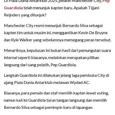
Di Piala Dunia Antarklub 2025, pelatih Manchester City,
Pep
Guardiola
telah menunjuk kapten baru. Apakah Tijjani
Reijnders yang ditunjuk?
Manchester City resmi menunjuk Bernardo Silva sebagai
kapten tim untuk musim ini, menggantikan Kevin De Bruyne
dan Kyle Walker yang sebelumnya memegang peran tersebut.
Menariknya, keputusan ini bukan hasil dari pemungutan suara
internal seperti biasanya, melainkan merupakan pilihan
langsung dari sang pelatih, Pep Guardiola.
Langkah Guardiola ini dilakukan jelang laga pembuka City di
ajang Piala Dunia Antarklub melawan Wydad AC.
Biasanya, para pemain dan staf memilih kapten lewat voting,
namun kali ini Guardiola turun tangan langsung dan memilih
Bernardo Silva sebagai pemimpin baru di lapangan.