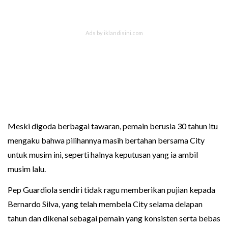
Meski digoda berbagai tawaran, pemain berusia 30 tahun itu
mengaku bahwa pilihannya masih bertahan bersama City
untuk musim ini, seperti halnya keputusan yang ia ambil
musim lalu.
Pep Guardiola sendiri tidak ragu memberikan pujian kepada
Bernardo Silva, yang telah membela City selama delapan
tahun dan dikenal sebagai pemain yang konsisten serta bebas