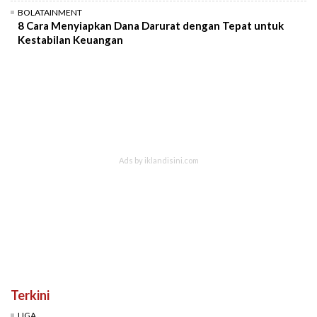
BOLATAINMENT
8 Cara Menyiapkan Dana Darurat dengan Tepat untuk
Kestabilan Keuangan
Terkini
LIGA