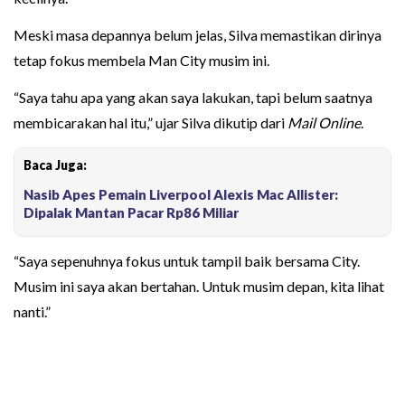
Meski masa depannya belum jelas, Silva memastikan dirinya
tetap fokus membela Man City musim ini.
“Saya tahu apa yang akan saya lakukan, tapi belum saatnya
membicarakan hal itu,” ujar Silva dikutip dari
Mail Online
.
Baca Juga:
Nasib Apes Pemain Liverpool Alexis Mac Allister:
Dipalak Mantan Pacar Rp86 Miliar
“Saya sepenuhnya fokus untuk tampil baik bersama City.
Musim ini saya akan bertahan. Untuk musim depan, kita lihat
nanti.”