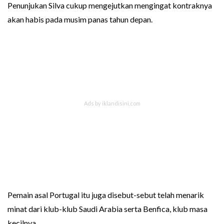
Penunjukan Silva cukup mengejutkan mengingat kontraknya
akan habis pada musim panas tahun depan.
Pemain asal Portugal itu juga disebut-sebut telah menarik
minat dari klub-klub Saudi Arabia serta Benfica, klub masa
kecilnya.