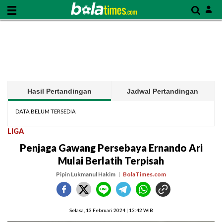
Hasil Pertandingan
Jadwal Pertandingan
DATA BELUM TERSEDIA
LIGA
Penjaga Gawang Persebaya Ernando Ari
Mulai Berlatih Terpisah
Pipin Lukmanul Hakim
BolaTimes.com
Selasa, 13 Februari 2024 | 13:42 WIB