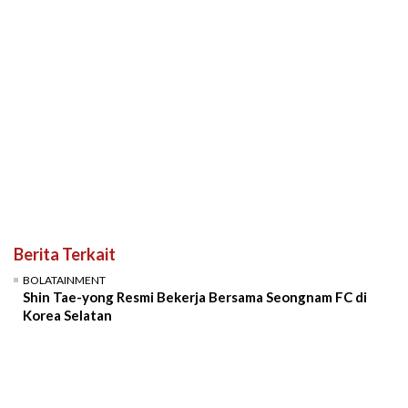
Berita Terkait
BOLATAINMENT
Shin Tae-yong Resmi Bekerja Bersama Seongnam FC di
Korea Selatan