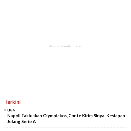
Terkini
LIGA
Napoli Taklukkan Olympiakos, Conte Kirim Sinyal Kesiapan
Jelang Serie A