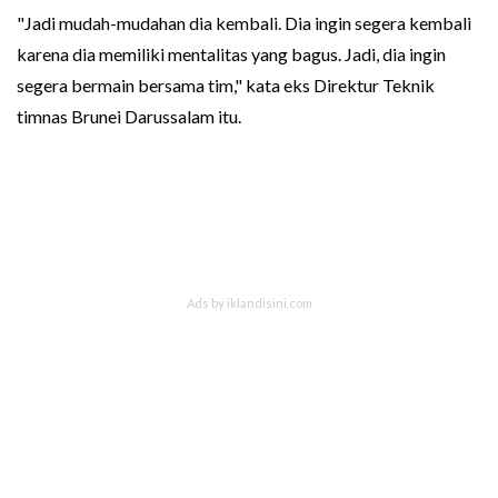
"Jadi mudah-mudahan dia kembali. Dia ingin segera kembali
karena dia memiliki mentalitas yang bagus. Jadi, dia ingin
segera bermain bersama tim," kata eks Direktur Teknik
timnas Brunei Darussalam itu.