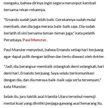
mengaku, bahwa dirinya ingin segera merumput kembali
bersama rekan-rekannya.
"Ernando sudah jauh lebih baik. Gerakannya sudah mulai
membaik, dan dia juga merasa baik-baik saja. Dia sudah
berlatih di sini bersama teman-teman juga," kata pelatih
Persebaya,
Paul Munster
.
Paul Munster menyebut, bahwa Ernando setiap hari berjuang
agar dapat pulih dengan latihan dan tentu diawasi oleh dokter.
"Jadi, dia berangsur membaik selangkah demi selangkah, hari
demi hari, Ernando berjuang. Saya selalu berkomunikasi
dengan dia, dan dia merasa baik-baik saja serta tersenyum,"
kata Munster.
Selain itu, juru taktik asal Irlandia Utara tersebut memuji
mental kuat yang dimiliki penjaga gawang asal Semarang itu.