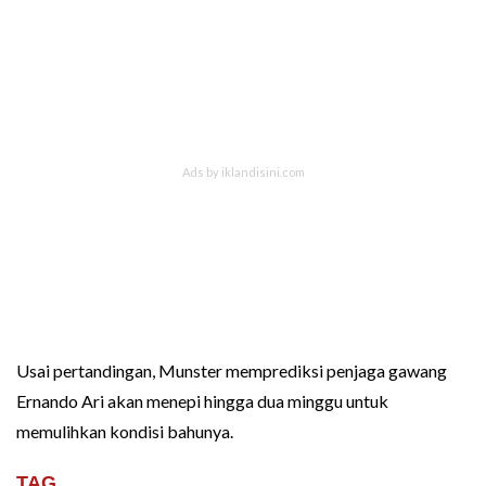
Usai pertandingan, Munster memprediksi penjaga gawang
Ernando Ari akan menepi hingga dua minggu untuk
memulihkan kondisi bahunya.
TAG