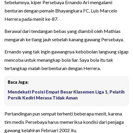
Sebelumnya, kiper Persebaya Ernando Ari mengalami
benturan dengan pemain Bhayangkara FC, Luis Marcelo
Herrera pada menit ke-87.
Berawal dari tendangan bebas yang diambil oleh Mathias
mengarah ke tiang jauh sebelah kanang gawang Persebaya.
Ernando yang tak ingin gawangnya kebobolan langsung sigap
mencoba untuk menangkap bola liar. Saya bola itu tak
tertangkap malah berbenturan dengan Herrera.
Baca Juga:
Mendekati Posisi Empat Besar Klasemen Liga 1, Pelatih
Persik Kediri Merasa Tidak Aman
Pertandingan pun sempat terhenti beberapa menit, karena
tim medis Persebaya harus memeriksa kondisi dari penjaga
gawang kelahiran Februari 2002 itu.