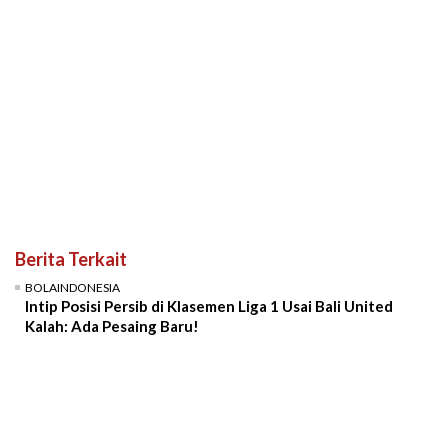
Berita Terkait
BOLAINDONESIA
Intip Posisi Persib di Klasemen Liga 1 Usai Bali United
Kalah: Ada Pesaing Baru!