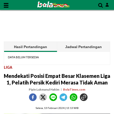
Hasil Pertandingan
Jadwal Pertandingan
DATA BELUM TERSEDIA
LIGA
Mendekati Posisi Empat Besar Klasemen Liga
1, Pelatih Persik Kediri Merasa Tidak Aman
Pipin Lukmanul Hakim
BolaTimes.com
Selasa, 13 Februari 2024 | 13:13 WIB