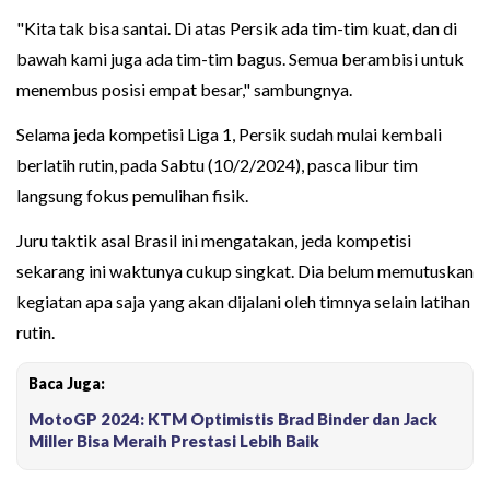
"Kita tak bisa santai. Di atas Persik ada tim-tim kuat, dan di
bawah kami juga ada tim-tim bagus. Semua berambisi untuk
menembus posisi empat besar," sambungnya.
Selama jeda kompetisi Liga 1, Persik sudah mulai kembali
berlatih rutin, pada Sabtu (10/2/2024), pasca libur tim
langsung fokus pemulihan fisik.
Juru taktik asal Brasil ini mengatakan, jeda kompetisi
sekarang ini waktunya cukup singkat. Dia belum memutuskan
kegiatan apa saja yang akan dijalani oleh timnya selain latihan
rutin.
Baca Juga:
MotoGP 2024: KTM Optimistis Brad Binder dan Jack
Miller Bisa Meraih Prestasi Lebih Baik