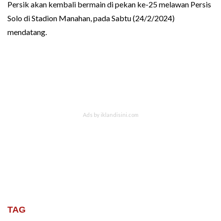
Persik akan kembali bermain di pekan ke-25 melawan Persis
Solo di Stadion Manahan, pada Sabtu (24/2/2024)
mendatang.
TAG