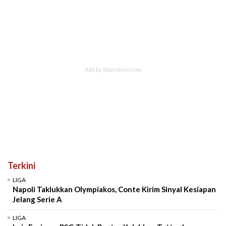
Terkini
LIGA
Napoli Taklukkan Olympiakos, Conte Kirim Sinyal Kesiapan
Jelang Serie A
LIGA