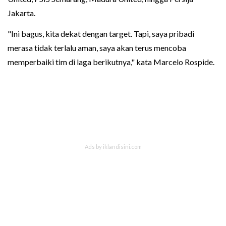
Jakarta.
"Ini bagus, kita dekat dengan target. Tapi, saya pribadi
merasa tidak terlalu aman, saya akan terus mencoba
memperbaiki tim di laga berikutnya," kata Marcelo Rospide.