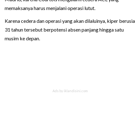
memaksanya harus menjalani operasi lutut.
Karena cedera dan operasi yang akan dilaluinya, kiper berusia
31 tahun tersebut berpotensi absen panjang hingga satu
musim ke depan.