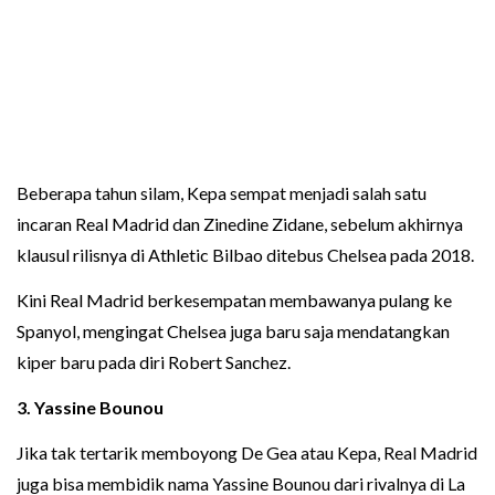
Beberapa tahun silam, Kepa sempat menjadi salah satu
incaran Real Madrid dan Zinedine Zidane, sebelum akhirnya
klausul rilisnya di Athletic Bilbao ditebus Chelsea pada 2018.
Kini Real Madrid berkesempatan membawanya pulang ke
Spanyol, mengingat Chelsea juga baru saja mendatangkan
kiper baru pada diri Robert Sanchez.
3.
Yassine Bounou
Jika tak tertarik memboyong De Gea atau Kepa, Real Madrid
juga bisa membidik nama Yassine Bounou dari rivalnya di La