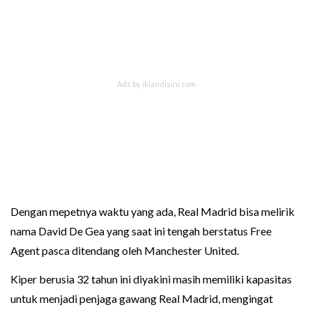
Dengan mepetnya waktu yang ada, Real Madrid bisa melirik
nama David De Gea yang saat ini tengah berstatus Free
Agent pasca ditendang oleh Manchester United.
Kiper berusia 32 tahun ini diyakini masih memiliki kapasitas
untuk menjadi penjaga gawang Real Madrid, mengingat