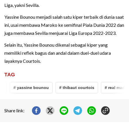
Liga, yakni Sevilla.
Yassine Bounou menjadi salah satu kiper terbaik di dunia saat
ini, usai membawa Maroko ke semifinal Piala Dunia 2022 dan
juga membawa Sevilla menjuarai Liga Europa 2022-2023.
Selain itu, Yassine Bounou dikenal sebagai kiper yang
memiliki reflek bagus dan andal dalam duel-duel udara
layaknya Courtois.
TAG
# yassine bounou
# thibaut courtois
# real madrid
Share link: