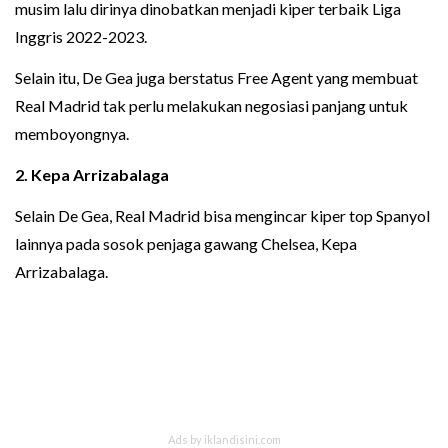
musim lalu dirinya dinobatkan menjadi kiper terbaik Liga
Inggris 2022-2023.
Selain itu, De Gea juga berstatus Free Agent yang membuat
Real Madrid tak perlu melakukan negosiasi panjang untuk
memboyongnya.
2.
Kepa Arrizabalaga
Selain De Gea, Real Madrid bisa mengincar kiper top Spanyol
lainnya pada sosok penjaga gawang Chelsea, Kepa
Arrizabalaga.