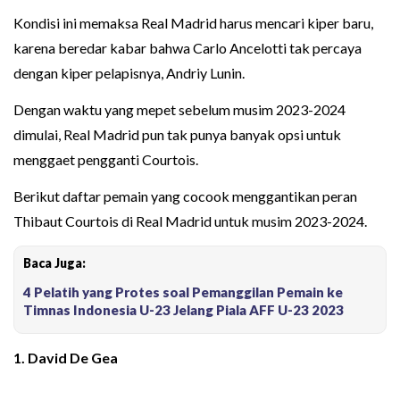
Kondisi ini memaksa Real Madrid harus mencari kiper baru,
karena beredar kabar bahwa Carlo Ancelotti tak percaya
dengan kiper pelapisnya, Andriy Lunin.
Dengan waktu yang mepet sebelum musim 2023-2024
dimulai, Real Madrid pun tak punya banyak opsi untuk
menggaet pengganti Courtois.
Berikut daftar pemain yang cocook menggantikan peran
Thibaut Courtois di Real Madrid untuk musim 2023-2024.
Baca Juga:
4 Pelatih yang Protes soal Pemanggilan Pemain ke
Timnas Indonesia U-23 Jelang Piala AFF U-23 2023
1. David De Gea