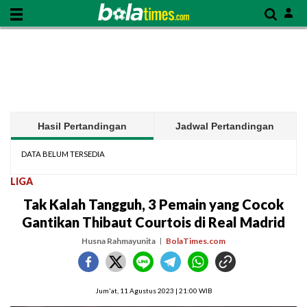
Hasil Pertandingan
Jadwal Pertandingan
DATA BELUM TERSEDIA
LIGA
Tak Kalah Tangguh, 3 Pemain yang Cocok
Gantikan Thibaut Courtois di Real Madrid
Husna Rahmayunita
BolaTimes.com
Jum'at, 11 Agustus 2023 | 21:00 WIB