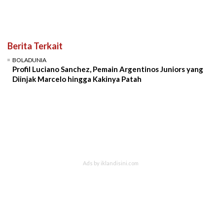
Berita Terkait
BOLADUNIA
Profil Luciano Sanchez, Pemain Argentinos Juniors yang
Diinjak Marcelo hingga Kakinya Patah