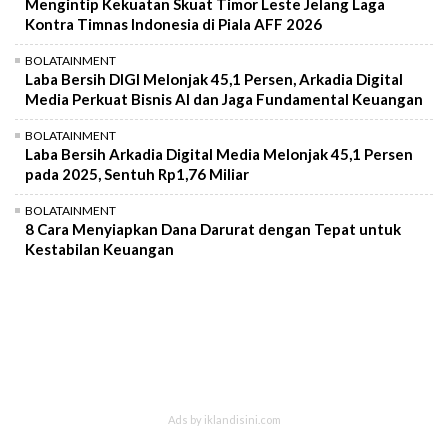
Mengintip Kekuatan Skuat Timor Leste Jelang Laga
Kontra Timnas Indonesia di Piala AFF 2026
BOLATAINMENT
Laba Bersih DIGI Melonjak 45,1 Persen, Arkadia Digital
Media Perkuat Bisnis AI dan Jaga Fundamental Keuangan
BOLATAINMENT
Laba Bersih Arkadia Digital Media Melonjak 45,1 Persen
pada 2025, Sentuh Rp1,76 Miliar
BOLATAINMENT
8 Cara Menyiapkan Dana Darurat dengan Tepat untuk
Kestabilan Keuangan