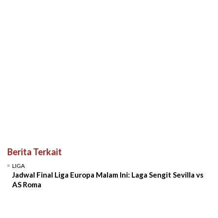
Berita Terkait
LIGA
Jadwal Final Liga Europa Malam Ini: Laga Sengit Sevilla vs
AS Roma