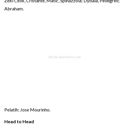
Zeki Celik, Cristante, Matic, Spinazzola; Dybala, Pellegrini;
Abraham.
Pelatih: Jose Mourinho.
Head to Head