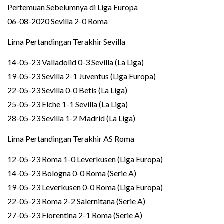
Pertemuan Sebelumnya di Liga Europa
06-08-2020 Sevilla 2-0 Roma
Lima Pertandingan Terakhir Sevilla
14-05-23 Valladolid 0-3 Sevilla (La Liga)
19-05-23 Sevilla 2-1 Juventus (Liga Europa)
22-05-23 Sevilla 0-0 Betis (La Liga)
25-05-23 Elche 1-1 Sevilla (La Liga)
28-05-23 Sevilla 1-2 Madrid (La Liga)
Lima Pertandingan Terakhir AS Roma
12-05-23 Roma 1-0 Leverkusen (Liga Europa)
14-05-23 Bologna 0-0 Roma (Serie A)
19-05-23 Leverkusen 0-0 Roma (Liga Europa)
22-05-23 Roma 2-2 Salernitana (Serie A)
27-05-23 Fiorentina 2-1 Roma (Serie A)