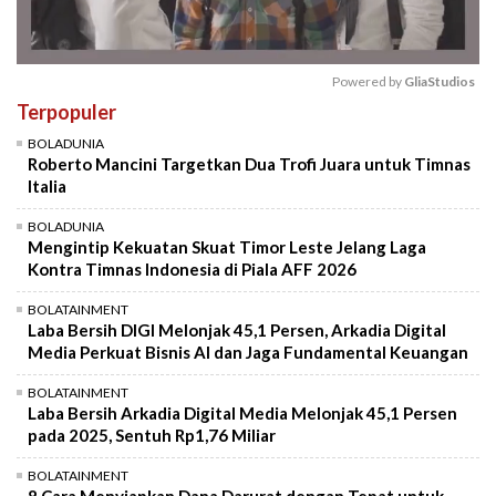
Powered by 
GliaStudios
Terpopuler
Mute
BOLADUNIA
Roberto Mancini Targetkan Dua Trofi Juara untuk Timnas
Italia
BOLADUNIA
Mengintip Kekuatan Skuat Timor Leste Jelang Laga
Kontra Timnas Indonesia di Piala AFF 2026
BOLATAINMENT
Laba Bersih DIGI Melonjak 45,1 Persen, Arkadia Digital
Media Perkuat Bisnis AI dan Jaga Fundamental Keuangan
BOLATAINMENT
Laba Bersih Arkadia Digital Media Melonjak 45,1 Persen
pada 2025, Sentuh Rp1,76 Miliar
BOLATAINMENT
8 Cara Menyiapkan Dana Darurat dengan Tepat untuk