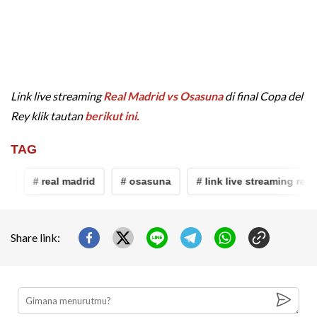
Link live streaming
Real Madrid vs Osasuna
di final Copa del
Rey klik tautan
berikut ini.
TAG
# real madrid
# osasuna
# link live streaming real 
Share link: