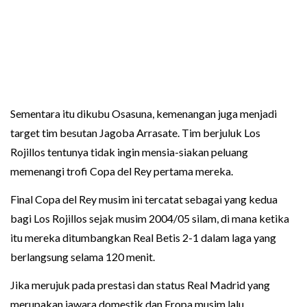
Sementara itu dikubu Osasuna, kemenangan juga menjadi
target tim besutan Jagoba Arrasate. Tim berjuluk Los
Rojillos tentunya tidak ingin mensia-siakan peluang
memenangi trofi Copa del Rey pertama mereka.
Final Copa del Rey musim ini tercatat sebagai yang kedua
bagi Los Rojillos sejak musim 2004/05 silam, di mana ketika
itu mereka ditumbangkan Real Betis 2-1 dalam laga yang
berlangsung selama 120 menit.
Jika merujuk pada prestasi dan status Real Madrid yang
merupakan jawara domestik dan Eropa musim lalu,