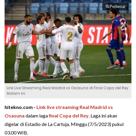
Perbesar
Link Live Streaming Real Madrid vs Osasuna di Final Copa del Rey
Malam Ini
hitekno.com -
Link live streaming Real Madrid vs
Osasuna
dalam laga
final Copa del Rey
. Laga ini akan
digelar di Estadio de La Cartuja, Minggu (7/5/2023) pukul
03.00 WIB.