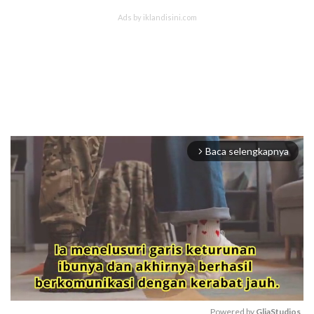
Baca selengkapnya
arrow_forward_ios
Powered by 
GliaStudios