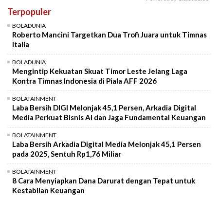
Terpopuler
Mute
BOLADUNIA
Roberto Mancini Targetkan Dua Trofi Juara untuk Timnas
Italia
BOLADUNIA
Mengintip Kekuatan Skuat Timor Leste Jelang Laga
Kontra Timnas Indonesia di Piala AFF 2026
BOLATAINMENT
Laba Bersih DIGI Melonjak 45,1 Persen, Arkadia Digital
Media Perkuat Bisnis AI dan Jaga Fundamental Keuangan
BOLATAINMENT
Laba Bersih Arkadia Digital Media Melonjak 45,1 Persen
pada 2025, Sentuh Rp1,76 Miliar
BOLATAINMENT
8 Cara Menyiapkan Dana Darurat dengan Tepat untuk
Kestabilan Keuangan