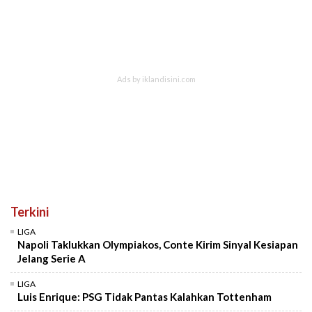
Terkini
LIGA
Napoli Taklukkan Olympiakos, Conte Kirim Sinyal Kesiapan
Jelang Serie A
LIGA
Luis Enrique: PSG Tidak Pantas Kalahkan Tottenham