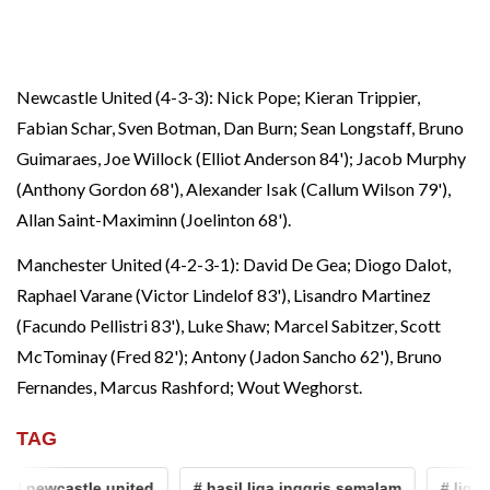
Newcastle United (4-3-3): Nick Pope; Kieran Trippier,
Fabian Schar, Sven Botman, Dan Burn; Sean Longstaff, Bruno
Guimaraes, Joe Willock (Elliot Anderson 84'); Jacob Murphy
(Anthony Gordon 68'), Alexander Isak (Callum Wilson 79'),
Allan Saint-Maximinn (Joelinton 68').
Manchester United (4-2-3-1): David De Gea; Diogo Dalot,
Raphael Varane (Victor Lindelof 83'), Lisandro Martinez
(Facundo Pellistri 83'), Luke Shaw; Marcel Sabitzer, Scott
McTominay (Fred 82'); Antony (Jadon Sancho 62'), Bruno
Fernandes, Marcus Rashford; Wout Weghorst.
TAG
# newcastle united
# hasil liga inggris semalam
# liga in