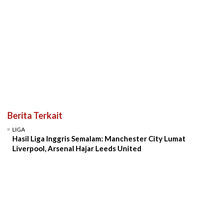
Berita Terkait
LIGA
Hasil Liga Inggris Semalam: Manchester City Lumat
Liverpool, Arsenal Hajar Leeds United