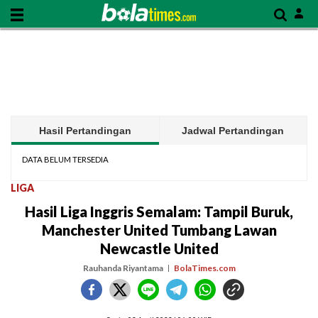
Hasil Pertandingan
Jadwal Pertandingan
DATA BELUM TERSEDIA
LIGA
Hasil Liga Inggris Semalam: Tampil Buruk,
Manchester United Tumbang Lawan
Newcastle United
Rauhanda Riyantama
BolaTimes.com