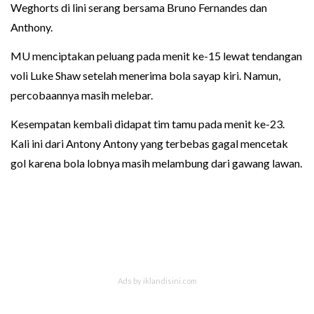
Weghorts di lini serang bersama Bruno Fernandes dan
Anthony.
MU menciptakan peluang pada menit ke-15 lewat tendangan
voli Luke Shaw setelah menerima bola sayap kiri. Namun,
percobaannya masih melebar.
Kesempatan kembali didapat tim tamu pada menit ke-23.
Kali ini dari Antony Antony yang terbebas gagal mencetak
gol karena bola lobnya masih melambung dari gawang lawan.