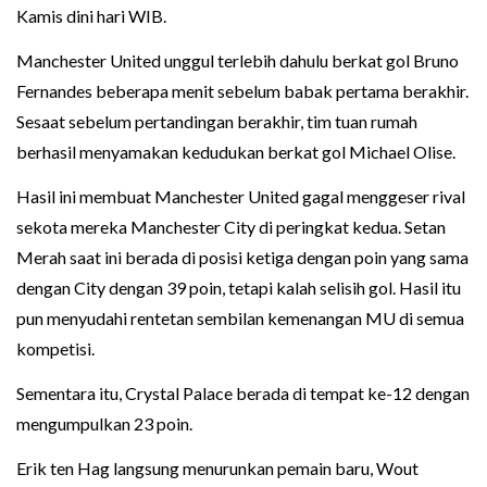
Kamis dini hari WIB.
Manchester United unggul terlebih dahulu berkat gol Bruno
Fernandes beberapa menit sebelum babak pertama berakhir.
Sesaat sebelum pertandingan berakhir, tim tuan rumah
berhasil menyamakan kedudukan berkat gol Michael Olise.
Hasil ini membuat Manchester United gagal menggeser rival
sekota mereka Manchester City di peringkat kedua. Setan
Merah saat ini berada di posisi ketiga dengan poin yang sama
dengan City dengan 39 poin, tetapi kalah selisih gol. Hasil itu
pun menyudahi rentetan sembilan kemenangan MU di semua
kompetisi.
Sementara itu, Crystal Palace berada di tempat ke-12 dengan
mengumpulkan 23 poin.
Erik ten Hag langsung menurunkan pemain baru, Wout