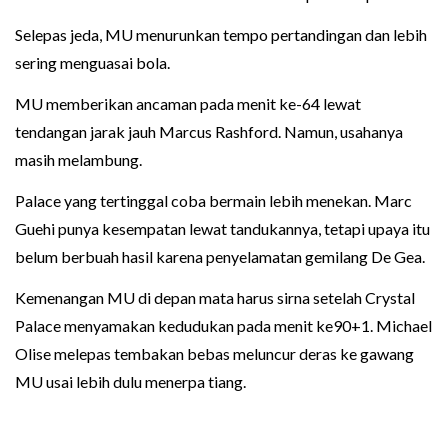
Selepas jeda, MU menurunkan tempo pertandingan dan lebih
sering menguasai bola.
MU memberikan ancaman pada menit ke-64 lewat
tendangan jarak jauh Marcus Rashford. Namun, usahanya
masih melambung.
Palace yang tertinggal coba bermain lebih menekan. Marc
Guehi punya kesempatan lewat tandukannya, tetapi upaya itu
belum berbuah hasil karena penyelamatan gemilang De Gea.
Kemenangan MU di depan mata harus sirna setelah Crystal
Palace menyamakan kedudukan pada menit ke90+1. Michael
Olise melepas tembakan bebas meluncur deras ke gawang
MU usai lebih dulu menerpa tiang.