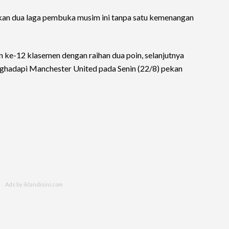
kan dua laga pembuka musim ini tanpa satu kemenangan
an ke-12 klasemen dengan raihan dua poin, selanjutnya
ghadapi Manchester United pada Senin (22/8) pekan