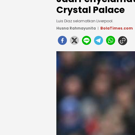
Crystal Palace
Luis Diaz selamatkan Liverpool.
Husna Rahmayunita
BolaTimes.com