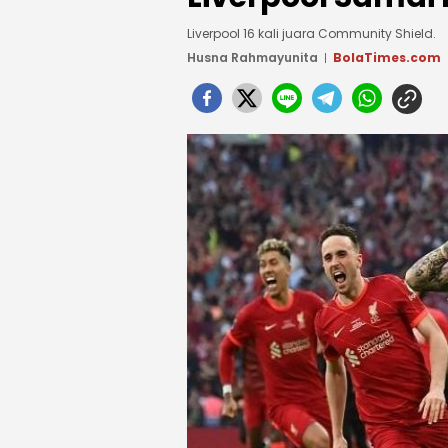
Liverpool 16 kali juara Community Shield.
Husna Rahmayunita
BolaTimes.com