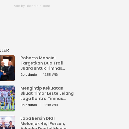
ULER
Roberto Mancini
Targetkan Dua Trofi
Juara untuk Timnas
Italia
Boladunia
12:55 WIB
Mengintip Kekuatan
Skuat Timor Leste Jelang
Laga Kontra Timnas
Indonesia di Piala AFF
Boladunia
12:49 WIB
2026
Laba Bersih DIGI
Melonjak 45,1 Persen,
Arkadia Digital Media