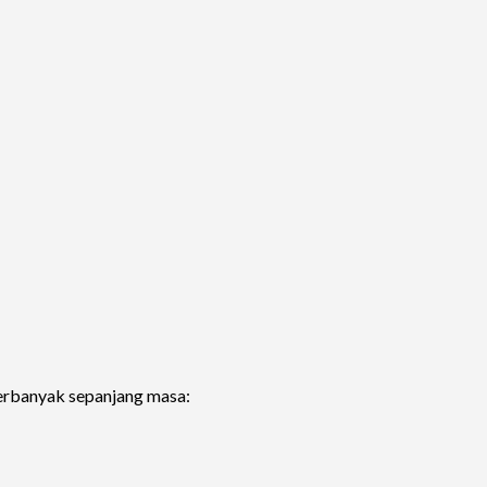
erbanyak sepanjang masa: