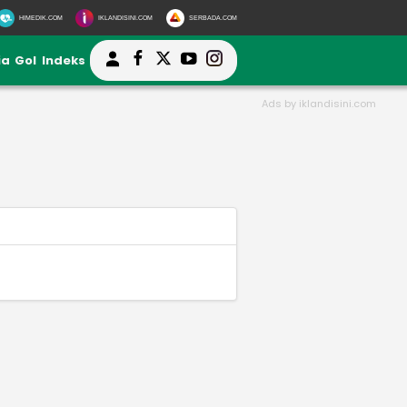
HIMEDIK.COM
IKLANDISINI.COM
SERBADA.COM
ia
Gol
Indeks