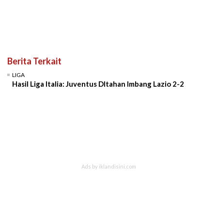
Berita Terkait
LIGA
Hasil Liga Italia: Juventus DItahan Imbang Lazio 2-2