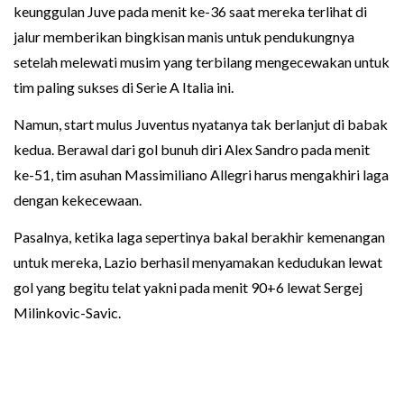
keunggulan Juve pada menit ke-36 saat mereka terlihat di
jalur memberikan bingkisan manis untuk pendukungnya
setelah melewati musim yang terbilang mengecewakan untuk
tim paling sukses di Serie A Italia ini.
Namun, start mulus Juventus nyatanya tak berlanjut di babak
kedua. Berawal dari gol bunuh diri Alex Sandro pada menit
ke-51, tim asuhan Massimiliano Allegri harus mengakhiri laga
dengan kekecewaan.
Pasalnya, ketika laga sepertinya bakal berakhir kemenangan
untuk mereka, Lazio berhasil menyamakan kedudukan lewat
gol yang begitu telat yakni pada menit 90+6 lewat Sergej
Milinkovic-Savic.