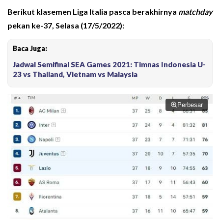
Berikut klasemen
Liga Italia
pasca berakhirnya
matchday
pekan ke-37, Selasa (17/5/2022):
Baca Juga:
Jadwal Semifinal SEA Games 2021: Timnas Indonesia U-
23 vs Thailand, Vietnam vs Malaysia
Perbesar