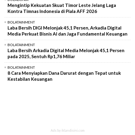
Mengintip Kekuatan Skuat Timor Leste Jelang Laga
Kontra Timnas Indonesia di Piala AFF 2026
BOLATAINMENT
Laba Bersih DIGI Melonjak 45,1 Persen, Arkadia Digital
Media Perkuat Bisnis AI dan Jaga Fundamental Keuangan
BOLATAINMENT
Laba Bersih Arkadia Digital Media Melonjak 45,1 Persen
pada 2025, Sentuh Rp1,76 Miliar
BOLATAINMENT
8 Cara Menyiapkan Dana Darurat dengan Tepat untuk
Kestabilan Keuangan