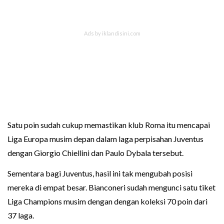
Satu poin sudah cukup memastikan klub Roma itu mencapai
Liga Europa musim depan dalam laga perpisahan Juventus
dengan Giorgio Chiellini dan Paulo Dybala tersebut.
Sementara bagi Juventus, hasil ini tak mengubah posisi
mereka di empat besar. Bianconeri sudah mengunci satu tiket
Liga Champions musim dengan dengan koleksi 70 poin dari
37 laga.