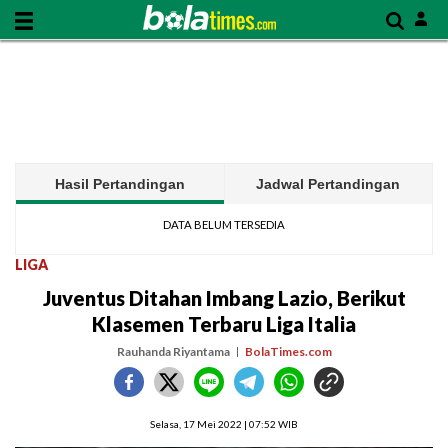
Hasil Pertandingan
Jadwal Pertandingan
DATA BELUM TERSEDIA
LIGA
Juventus Ditahan Imbang Lazio, Berikut
Klasemen Terbaru Liga Italia
Rauhanda Riyantama
BolaTimes.com
Selasa, 17 Mei 2022 | 07:52 WIB