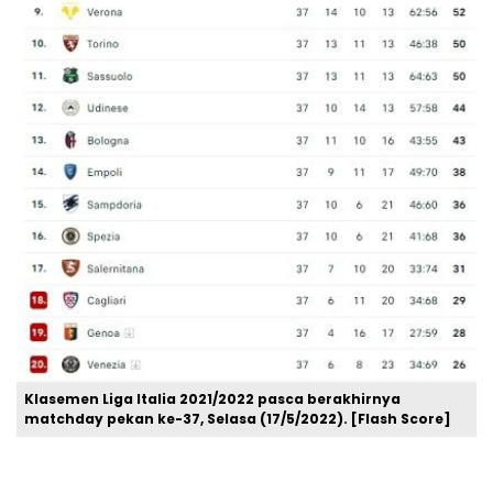
Klasemen Liga Italia 2021/2022 pasca berakhirnya
matchday pekan ke-37, Selasa (17/5/2022). [Flash Score]