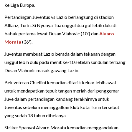
ke Liga Europa.
Pertandingan Juventus vs Lazio berlangsung di stadion
Allianz, Turin. Si Nyonya Tua unggul dua gol lebih dulu di
babak pertama lewat Dusan Vlahovic (10') dan
Alvaro
Morata
(36').
Juventus membuat Lazio berada dalam tekanan dengan
unggul lebih dulu pada menit ke-10 setelah sundulan terbang
Dusan Vlahovic masuk gawang Lazio.
Bek veteran Chiellini kemudian ditarik keluar lebih awal
untuk mendapatkan tepuk tangan meriah dari penggemar
Juve dalam pertandingan kandang terakhirnya untuk
Juventus sebelum meninggalkan klub kota Turin tersebut
yang sudah 18 tahun dibelanya.
Striker Spanyol Alvaro Morata kemudian menggandakan