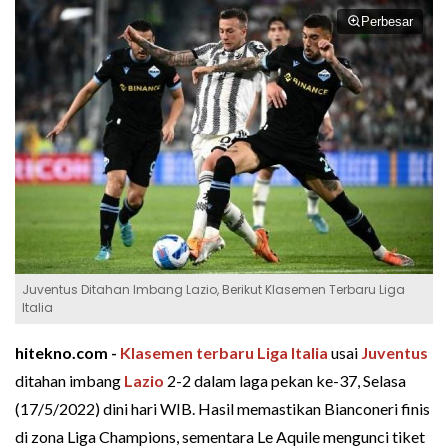
Perbesar
Juventus Ditahan Imbang Lazio, Berikut Klasemen Terbaru Liga
Italia
hitekno.com -
Klasemen terbaru Liga Italia
usai
Juventus
ditahan imbang
Lazio
2-2 dalam laga pekan ke-37, Selasa
(17/5/2022) dini hari WIB. Hasil memastikan Bianconeri finis
di zona Liga Champions, sementara Le Aquile mengunci tiket