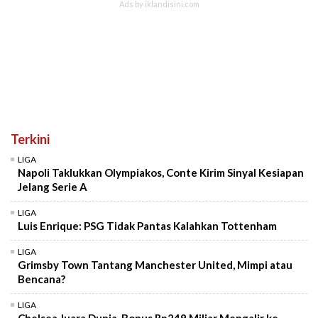
Terkini
LIGA
Napoli Taklukkan Olympiakos, Conte Kirim Sinyal Kesiapan
Jelang Serie A
LIGA
Luis Enrique: PSG Tidak Pantas Kalahkan Tottenham
LIGA
Grimsby Town Tantang Manchester United, Mimpi atau
Bencana?
LIGA
Chelsea Juara Dunia, Bonus Rp249 Miliar Mengalir ke