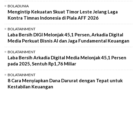
BOLADUNIA
Mengintip Kekuatan Skuat Timor Leste Jelang Laga
Kontra Timnas Indonesia di Piala AFF 2026
BOLATAINMENT
Laba Bersih DIGI Melonjak 45,1 Persen, Arkadia Digital
Media Perkuat Bisnis AI dan Jaga Fundamental Keuangan
BOLATAINMENT
Laba Bersih Arkadia Digital Media Melonjak 45,1 Persen
pada 2025, Sentuh Rp1,76 Miliar
BOLATAINMENT
8 Cara Menyiapkan Dana Darurat dengan Tepat untuk
Kestabilan Keuangan