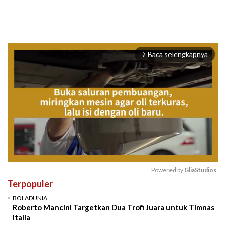
Baca selengkapnya
arrow_forward_ios
Powered by 
GliaStudios
Terpopuler
Mute
BOLADUNIA
Roberto Mancini Targetkan Dua Trofi Juara untuk Timnas
Italia