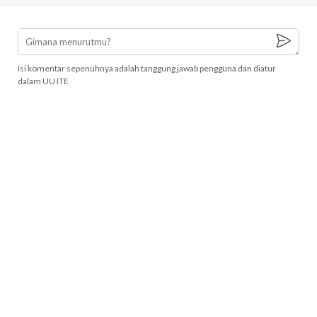
Isi komentar sepenuhnya adalah tanggung jawab pengguna dan diatur
dalam UU ITE