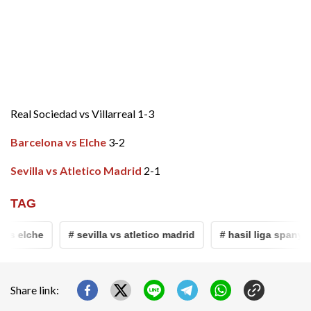
Real Sociedad vs Villarreal 1-3
Barcelona vs Elche
3-2
Sevilla vs Atletico Madrid
2-1
TAG
 elche
# sevilla vs atletico madrid
# hasil liga spanyol
Share link: