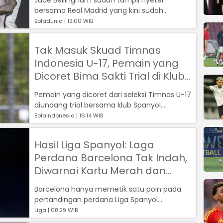
bersama Real Madrid yang kini sudah
mengoleksi 4 gol dari 3 laga....
Boladunia | 19:00 WIB
Tak Masuk Skuad Timnas
Indonesia U-17, Pemain yang
Dicoret Bima Sakti Trial di Klub
Spanyol
Pemain yang dicoret dari seleksi Timnas U-17
diundang trial bersama klub Spanyol....
Bolaindonesia | 16:14 WIB
Hasil Liga Spanyol: Laga
Perdana Barcelona Tak Indah,
Diwarnai Kartu Merah dan
Ditahan Imbang Getafe
Barcelona hanya memetik satu poin pada
pertandingan perdana Liga Spanyol
2023/2024...
Liga | 08:29 WIB