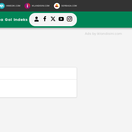
HIMEDIK.COM
IKLANDISINI.COM
SERBADA.COM
ia
Gol
Indeks