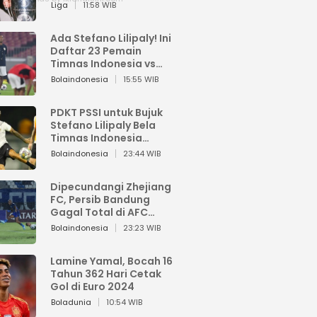
Pemain dari Isi Otaknya
Liga
11:58 WIB
Ada Stefano Lilipaly! Ini
Daftar 23 Pemain
Timnas Indonesia vs
China
Bolaindonesia
15:55 WIB
PDKT PSSI untuk Bujuk
Stefano Lilipaly Bela
Timnas Indonesia
Berakhir Berantakan
Bolaindonesia
23:44 WIB
Dipecundangi Zhejiang
FC, Persib Bandung
Gagal Total di AFC
Champions League Two
Bolaindonesia
23:23 WIB
Lamine Yamal, Bocah 16
Tahun 362 Hari Cetak
Gol di Euro 2024
Boladunia
10:54 WIB