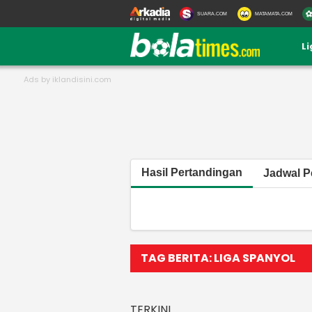
SUARA.COM
MATAMATA.COM
L
Hasil Pertandingan
Jadwal P
TAG BERITA: LIGA SPANYOL
TERKINI