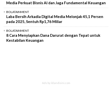
Media Perkuat Bisnis AI dan Jaga Fundamental Keuangan
BOLATAINMENT
Laba Bersih Arkadia Digital Media Melonjak 45,1 Persen
pada 2025, Sentuh Rp1,76 Miliar
BOLATAINMENT
8 Cara Menyiapkan Dana Darurat dengan Tepat untuk
Kestabilan Keuangan