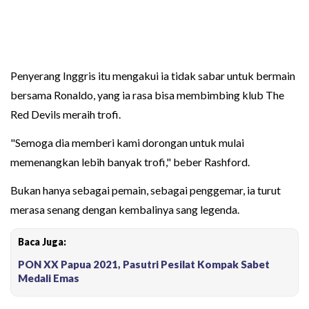
Penyerang Inggris itu mengakui ia tidak sabar untuk bermain
bersama Ronaldo, yang ia rasa bisa membimbing klub The
Red Devils meraih trofi.
"Semoga dia memberi kami dorongan untuk mulai
memenangkan lebih banyak trofi," beber Rashford.
Bukan hanya sebagai pemain, sebagai penggemar, ia turut
merasa senang dengan kembalinya sang legenda.
Baca Juga:
PON XX Papua 2021, Pasutri Pesilat Kompak Sabet
Medali Emas