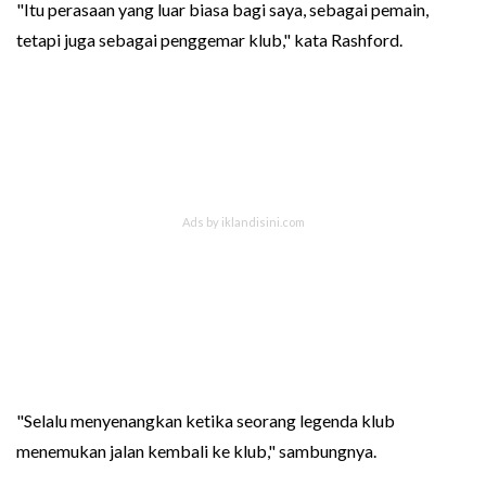
"Itu perasaan yang luar biasa bagi saya, sebagai pemain,
tetapi juga sebagai penggemar klub," kata Rashford.
"Selalu menyenangkan ketika seorang legenda klub
menemukan jalan kembali ke klub," sambungnya.