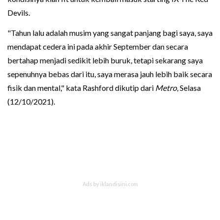
Devils.
"Tahun lalu adalah musim yang sangat panjang bagi saya, saya
mendapat cedera ini pada akhir September dan secara
bertahap menjadi sedikit lebih buruk, tetapi sekarang saya
sepenuhnya bebas dari itu, saya merasa jauh lebih baik secara
fisik dan mental," kata Rashford dikutip dari
Metro
, Selasa
(12/10/2021).