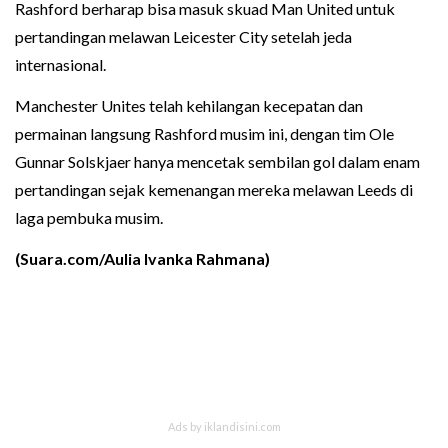
Rashford berharap bisa masuk skuad Man United untuk
pertandingan melawan Leicester City setelah jeda
internasional.
Manchester Unites telah kehilangan kecepatan dan
permainan langsung Rashford musim ini, dengan tim Ole
Gunnar Solskjaer hanya mencetak sembilan gol dalam enam
pertandingan sejak kemenangan mereka melawan Leeds di
laga pembuka musim.
(Suara.com/Aulia Ivanka Rahmana)