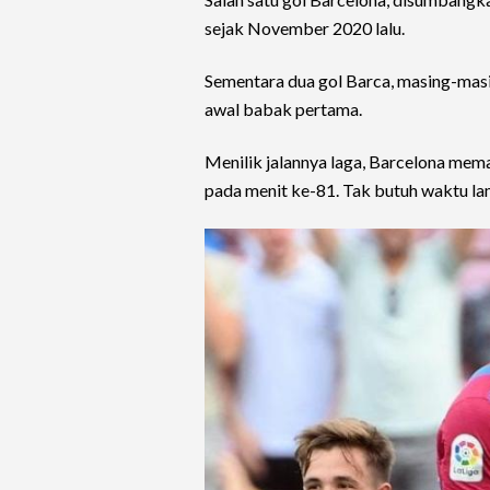
sejak November 2020 lalu.
Sementara dua gol Barca, masing-mas
awal babak pertama.
Menilik jalannya laga, Barcelona me
pada menit ke-81. Tak butuh waktu lam