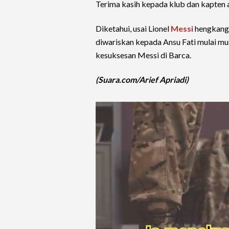
Terima kasih kepada klub dan kapten 
Diketahui, usai Lionel
Messi
hengkang 
diwariskan kepada Ansu Fati mulai mu
kesuksesan Messi di Barca.
(Suara.com/Arief Apriadi)