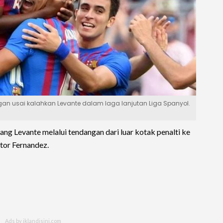
 usai kalahkan Levante dalam laga lanjutan Liga Spanyol.
ng Levante melalui tendangan dari luar kotak penalti ke
tor Fernandez.