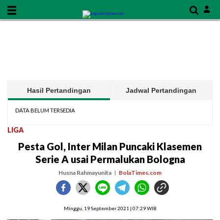
Hasil Pertandingan
Jadwal Pertandingan
DATA BELUM TERSEDIA
LIGA
Pesta Gol, Inter Milan Puncaki Klasemen
Serie A usai Permalukan Bologna
Husna Rahmayunita
BolaTimes.com
Minggu, 19 September 2021 | 07:29 WIB