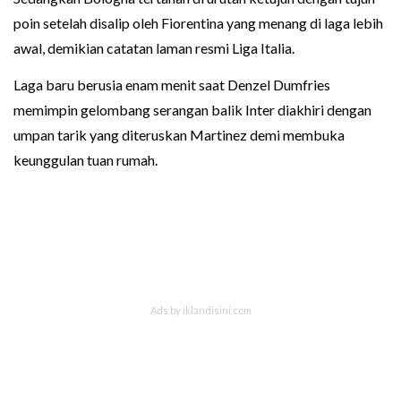
poin setelah disalip oleh Fiorentina yang menang di laga lebih
awal, demikian catatan laman resmi Liga Italia.
Laga baru berusia enam menit saat Denzel Dumfries
memimpin gelombang serangan balik Inter diakhiri dengan
umpan tarik yang diteruskan Martinez demi membuka
keunggulan tuan rumah.