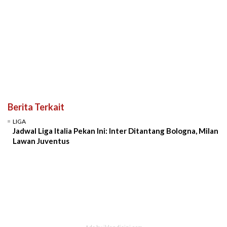
Berita Terkait
LIGA
Jadwal Liga Italia Pekan Ini: Inter Ditantang Bologna, Milan
Lawan Juventus