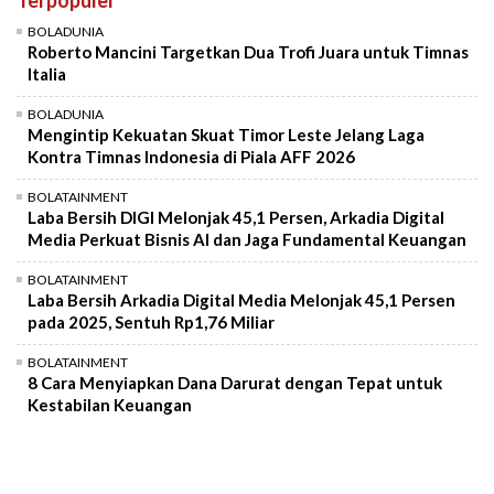
Mute
BOLADUNIA
Roberto Mancini Targetkan Dua Trofi Juara untuk Timnas
Italia
BOLADUNIA
Mengintip Kekuatan Skuat Timor Leste Jelang Laga
Kontra Timnas Indonesia di Piala AFF 2026
BOLATAINMENT
Laba Bersih DIGI Melonjak 45,1 Persen, Arkadia Digital
Media Perkuat Bisnis AI dan Jaga Fundamental Keuangan
BOLATAINMENT
Laba Bersih Arkadia Digital Media Melonjak 45,1 Persen
pada 2025, Sentuh Rp1,76 Miliar
BOLATAINMENT
8 Cara Menyiapkan Dana Darurat dengan Tepat untuk
Kestabilan Keuangan