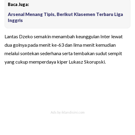
Baca Juga:
Arsenal Menang Tipis, Berikut Klasemen Terbaru Liga
Inggris
Lantas Dzeko semakin menambah keunggulan Inter lewat
dua golnya pada menit ke-63 dan lima menit kemudian
melalui sontekan sederhana serta tembakan sudut sempit
yang cukup memperdaya kiper Lukasz Skorupski.