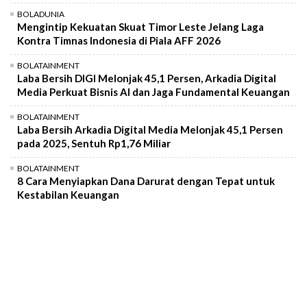
BOLADUNIA
Mengintip Kekuatan Skuat Timor Leste Jelang Laga
Kontra Timnas Indonesia di Piala AFF 2026
BOLATAINMENT
Laba Bersih DIGI Melonjak 45,1 Persen, Arkadia Digital
Media Perkuat Bisnis AI dan Jaga Fundamental Keuangan
BOLATAINMENT
Laba Bersih Arkadia Digital Media Melonjak 45,1 Persen
pada 2025, Sentuh Rp1,76 Miliar
BOLATAINMENT
8 Cara Menyiapkan Dana Darurat dengan Tepat untuk
Kestabilan Keuangan