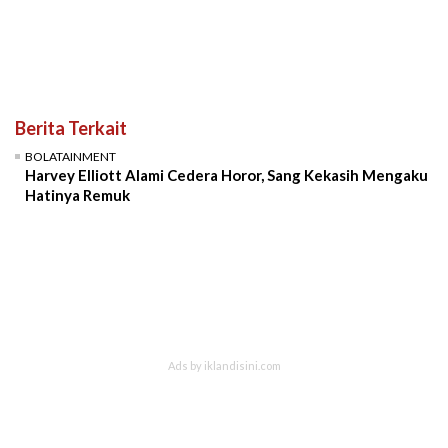
Berita Terkait
BOLATAINMENT
Harvey Elliott Alami Cedera Horor, Sang Kekasih Mengaku
Hatinya Remuk