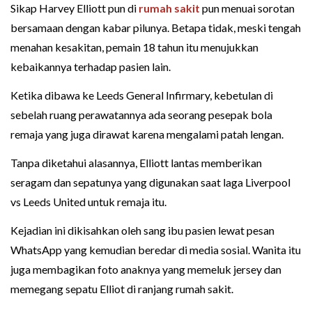
Sikap Harvey Elliott pun di
rumah sakit
pun menuai sorotan
bersamaan dengan kabar pilunya. Betapa tidak, meski tengah
menahan kesakitan, pemain 18 tahun itu menujukkan
kebaikannya terhadap pasien lain.
Ketika dibawa ke Leeds General Infirmary, kebetulan di
sebelah ruang perawatannya ada seorang pesepak bola
remaja yang juga dirawat karena mengalami patah lengan.
Tanpa diketahui alasannya, Elliott lantas memberikan
seragam dan sepatunya yang digunakan saat laga Liverpool
vs Leeds United untuk remaja itu.
Kejadian ini dikisahkan oleh sang ibu pasien lewat pesan
WhatsApp yang kemudian beredar di media sosial. Wanita itu
juga membagikan foto anaknya yang memeluk jersey dan
memegang sepatu Elliot di ranjang rumah sakit.