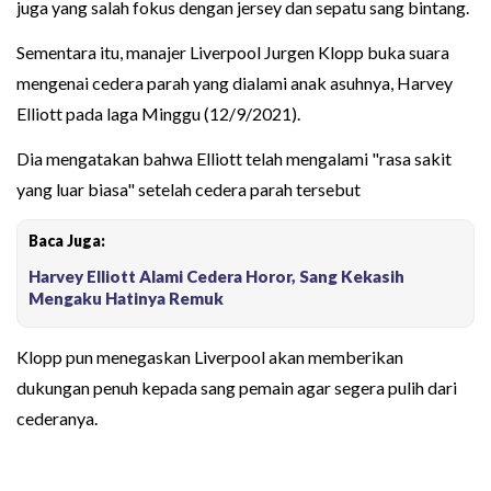
juga yang salah fokus dengan jersey dan sepatu sang bintang.
Sementara itu, manajer Liverpool Jurgen Klopp buka suara
mengenai cedera parah yang dialami anak asuhnya, Harvey
Elliott pada laga Minggu (12/9/2021).
Dia mengatakan bahwa Elliott telah mengalami "rasa sakit
yang luar biasa" setelah cedera parah tersebut
Baca Juga:
Harvey Elliott Alami Cedera Horor, Sang Kekasih
Mengaku Hatinya Remuk
Klopp pun menegaskan Liverpool akan memberikan
dukungan penuh kepada sang pemain agar segera pulih dari
cederanya.