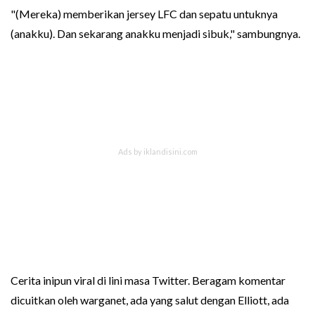
"(Mereka) memberikan jersey LFC dan sepatu untuknya
(anakku). Dan sekarang anakku menjadi sibuk," sambungnya.
Cerita inipun viral di lini masa Twitter. Beragam komentar
dicuitkan oleh warganet, ada yang salut dengan Elliott, ada