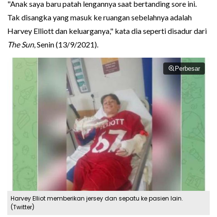
"Anak saya baru patah lengannya saat bertanding sore ini.
Tak disangka yang masuk ke ruangan sebelahnya adalah
Harvey Elliott dan keluarganya," kata dia seperti disadur dari
The Sun
, Senin (13/9/2021).
Perbesar
Harvey Elliot memberikan jersey dan sepatu ke pasien lain.
(Twitter)