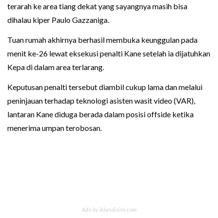
terarah ke area tiang dekat yang sayangnya masih bisa
dihalau kiper Paulo Gazzaniga.
Tuan rumah akhirnya berhasil membuka keunggulan pada
menit ke-26 lewat eksekusi penalti Kane setelah ia dijatuhkan
Kepa di dalam area terlarang.
Keputusan penalti tersebut diambil cukup lama dan melalui
peninjauan terhadap teknologi asisten wasit video (VAR),
lantaran Kane diduga berada dalam posisi offside ketika
menerima umpan terobosan.