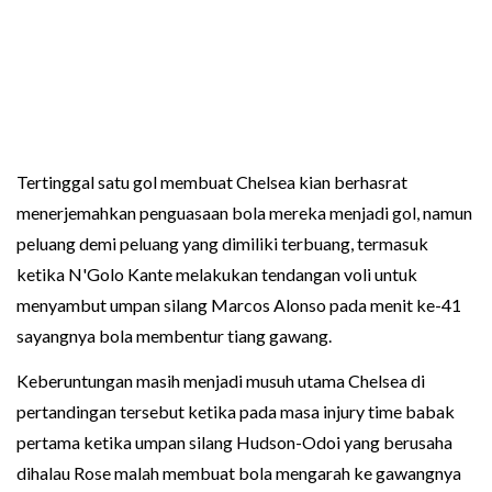
Tertinggal satu gol membuat Chelsea kian berhasrat
menerjemahkan penguasaan bola mereka menjadi gol, namun
peluang demi peluang yang dimiliki terbuang, termasuk
ketika N'Golo Kante melakukan tendangan voli untuk
menyambut umpan silang Marcos Alonso pada menit ke-41
sayangnya bola membentur tiang gawang.
Keberuntungan masih menjadi musuh utama Chelsea di
pertandingan tersebut ketika pada masa injury time babak
pertama ketika umpan silang Hudson-Odoi yang berusaha
dihalau Rose malah membuat bola mengarah ke gawangnya