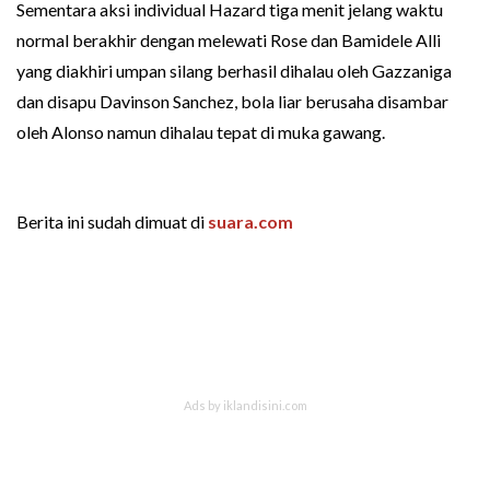
Sementara aksi individual Hazard tiga menit jelang waktu
normal berakhir dengan melewati Rose dan Bamidele Alli
yang diakhiri umpan silang berhasil dihalau oleh Gazzaniga
dan disapu Davinson Sanchez, bola liar berusaha disambar
oleh Alonso namun dihalau tepat di muka gawang.
Berita ini sudah dimuat di
suara.com