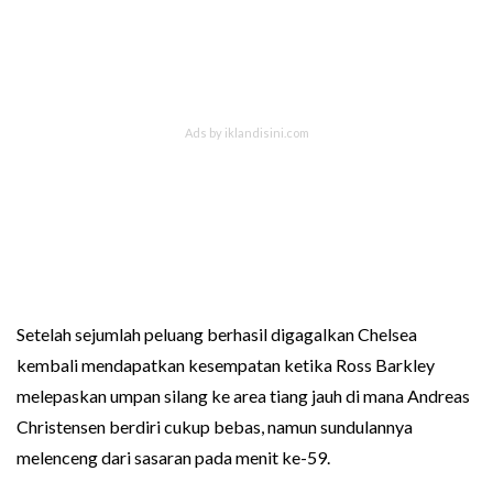
Setelah sejumlah peluang berhasil digagalkan Chelsea
kembali mendapatkan kesempatan ketika Ross Barkley
melepaskan umpan silang ke area tiang jauh di mana Andreas
Christensen berdiri cukup bebas, namun sundulannya
melenceng dari sasaran pada menit ke-59.