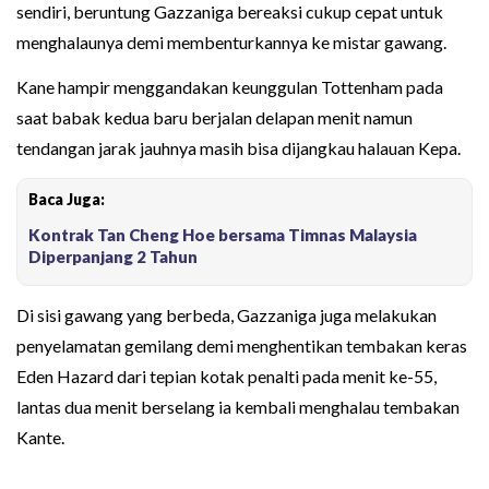
sendiri, beruntung Gazzaniga bereaksi cukup cepat untuk
menghalaunya demi membenturkannya ke mistar gawang.
Kane hampir menggandakan keunggulan Tottenham pada
saat babak kedua baru berjalan delapan menit namun
tendangan jarak jauhnya masih bisa dijangkau halauan Kepa.
Baca Juga:
Kontrak Tan Cheng Hoe bersama Timnas Malaysia
Diperpanjang 2 Tahun
Di sisi gawang yang berbeda, Gazzaniga juga melakukan
penyelamatan gemilang demi menghentikan tembakan keras
Eden Hazard dari tepian kotak penalti pada menit ke-55,
lantas dua menit berselang ia kembali menghalau tembakan
Kante.