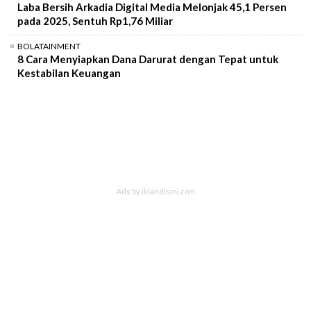
Laba Bersih Arkadia Digital Media Melonjak 45,1 Persen
pada 2025, Sentuh Rp1,76 Miliar
BOLATAINMENT
8 Cara Menyiapkan Dana Darurat dengan Tepat untuk
Kestabilan Keuangan