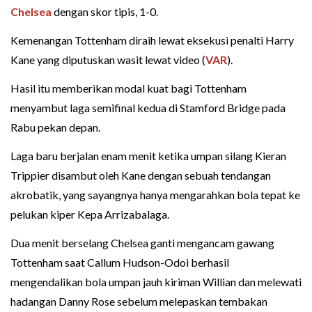
Chelsea
dengan skor tipis, 1-0.
Kemenangan Tottenham diraih lewat eksekusi penalti Harry
Kane yang diputuskan wasit lewat video (
VAR
).
Hasil itu memberikan modal kuat bagi Tottenham
menyambut laga semifinal kedua di Stamford Bridge pada
Rabu pekan depan.
Laga baru berjalan enam menit ketika umpan silang Kieran
Trippier disambut oleh Kane dengan sebuah tendangan
akrobatik, yang sayangnya hanya mengarahkan bola tepat ke
pelukan kiper Kepa Arrizabalaga.
Dua menit berselang Chelsea ganti mengancam gawang
Tottenham saat Callum Hudson-Odoi berhasil
mengendalikan bola umpan jauh kiriman Willian dan melewati
hadangan Danny Rose sebelum melepaskan tembakan